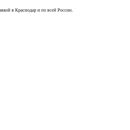
вкой в Краснодар и по всей России.