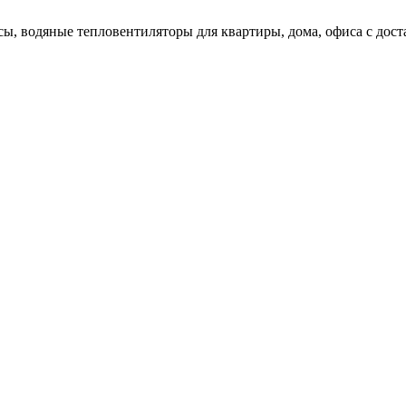
ы, водяные тепловентиляторы для квартиры, дома, офиса с доста