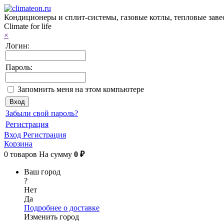
Кондиционеры и сплит-системы, газовые котлы, тепловые завес
Climate for life
×
Логин:
Пароль:
Запомнить меня на этом компьютере
Забыли свой пароль?
Регистрация
Вход
Регистрация
Корзина
0
товаров
На сумму
0 ₽
Ваш город
?
Нет
Да
Подробнее о доставке
Изменить город