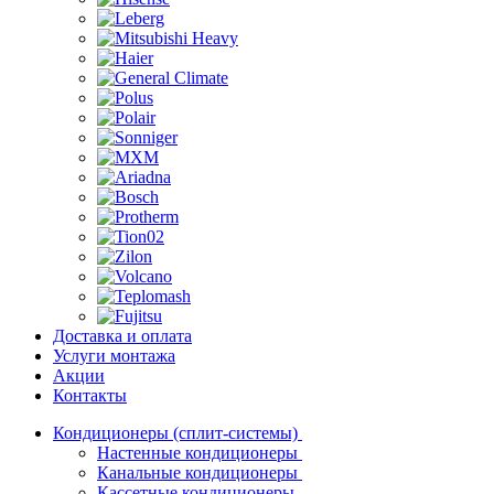
Доставка и оплата
Услуги монтажа
Акции
Контакты
Кондиционеры (сплит-системы)
Настенные кондиционеры
Канальные кондиционеры
Кассетные кондиционеры