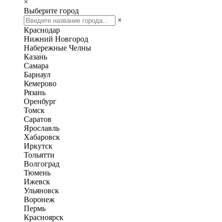
×
Выберите город
×
Краснодар
Нижний Новгород
Набережные Челны
Казань
Самара
Барнаул
Кемерово
Рязань
Оренбург
Томск
Саратов
Ярославль
Хабаровск
Иркутск
Тольятти
Волгоград
Тюмень
Ижевск
Ульяновск
Воронеж
Пермь
Красноярск