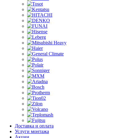
Доставка и оплата
Услуги монтажа
Акции