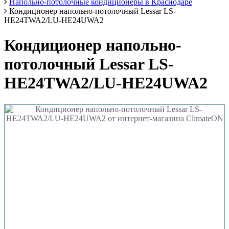
Напольно-потолочные кондиционеры в Краснодаре
Кондиционер напольно-потолочный Lessar LS-
HE24TWA2/LU-HE24UWA2
Кондиционер напольно-
потолочный Lessar LS-
HE24TWA2/LU-HE24UWA2