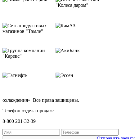
охлаждения». Все права защищены.
Телефон отдела продаж:
8-800 201-32-39
Отправить заявку