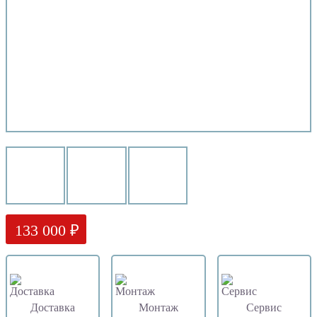
133 000 ₽
Доставка
Монтаж
Сервис