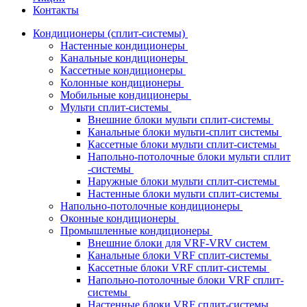
Контакты
Кондиционеры (сплит-системы)
Настенные кондиционеры
Канальные кондиционеры
Кассетные кондиционеры
Колонные кондиционеры
Мобильные кондиционеры
Мульти сплит-системы
Внешние блоки мульти сплит-системы
Канальные блоки мульти-сплит системы
Кассетные блоки мульти сплит-системы
Напольно-потолочные блоки мульти сплит
-системы
Наружные блоки мульти сплит-системы
Настенные блоки мульти сплит-системы
Напольно-потолочные кондиционеры
Оконные кондиционеры
Промышленные кондиционеры
Внешние блоки для VRF-VRV систем
Канальные блоки VRF сплит-системы
Кассетные блоки VRF сплит-системы
Напольно-потолочные блоки VRF сплит-
системы
Настенные блоки VRF сплит-системы