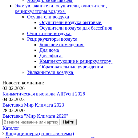
Холодильные шкафы
Эко: увлажнители, осушители, очистители,
рециркуляторы воздуха
Осушители воздуха
Осушители воздуха бытовые
Осушители воздуха для бассейнов
Очистители воздуха
Рециркуляторы воздуха
Большие помещения
Для дома
Для офиса
Комплектующие к рециркулятору
Образовательные учреждения
Увлажнители воздуха
Новости компании:
03.02.2026
Климатическая выставка AIRVent 2026
04.02.2023
Выставка Мир Климата 2023
28.02.2020
Выставка "Мир Климата 2020"
Каталог
Кондиционеры (сплит-системы)