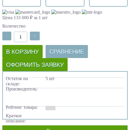
Цена 133 000 ₽ за 1 шт
Количество
-
+
В КОРЗИНУ
СРАВНЕНИЕ
ОФОРМИТЬ ЗАЯВКУ
Остаток на
5 шт
складе:
Производитель:
Рейтинг товара:
Краткое
описание: