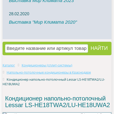
Выставка Мир Климата 2023
28.02.2020
Выставка "Мир Климата 2020"
Каталог
Кондиционеры (сплит-системы)
Напольно-потолочные кондиционеры в Краснодаре
Кондиционер напольно-потолочный Lessar LS-HE18TWA2/LU-
HE18UWA2
Кондиционер напольно-потолочный
Lessar LS-HE18TWA2/LU-HE18UWA2