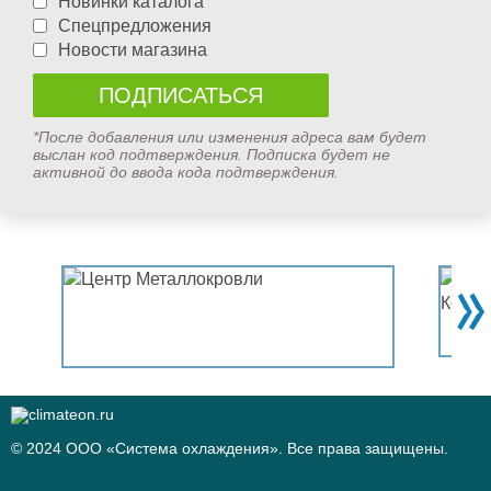
Новинки каталога
Спецпредложения
Новости магазина
*После добавления или изменения адреса вам будет
выслан код подтверждения. Подписка будет не
активной до ввода кода подтверждения.
© 2024 ООО «Система охлаждения». Все права защищены.