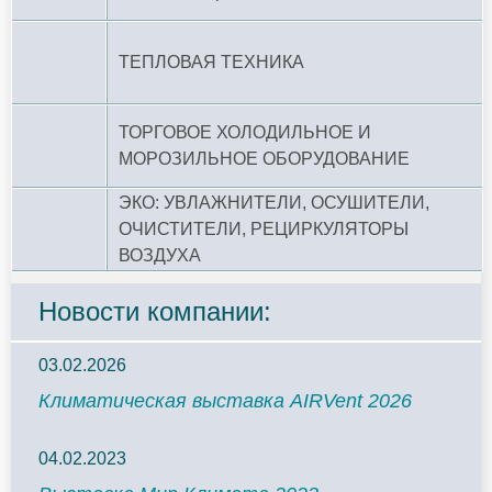
ТЕПЛОВАЯ ТЕХНИКА
ТОРГОВОЕ ХОЛОДИЛЬНОЕ И
МОРОЗИЛЬНОЕ ОБОРУДОВАНИЕ
ЭКО: УВЛАЖНИТЕЛИ, ОСУШИТЕЛИ,
ОЧИСТИТЕЛИ, РЕЦИРКУЛЯТОРЫ
ВОЗДУХА
Новости компании:
03.02.2026
Климатическая выставка AIRVent 2026
04.02.2023