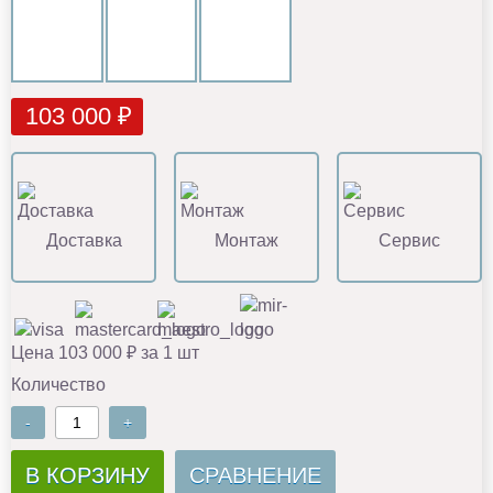
103 000 ₽
Доставка
Монтаж
Сервис
Цена 103 000 ₽ за 1 шт
Количество
-
+
В КОРЗИНУ
СРАВНЕНИЕ