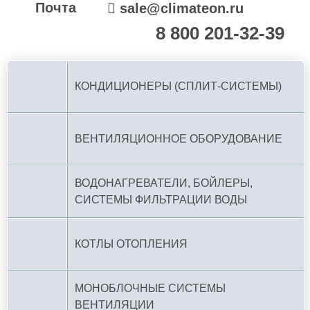
Почта
sale@climateon.ru
8 800 201-32-39
По РФ (бесплатно):
КОНДИЦИОНЕРЫ (СПЛИТ-СИСТЕМЫ)
ВЕНТИЛЯЦИОННОЕ ОБОРУДОВАНИЕ
ВОДОНАГРЕВАТЕЛИ, БОЙЛЕРЫ,
СИСТЕМЫ ФИЛЬТРАЦИИ ВОДЫ
КОТЛЫ ОТОПЛЕНИЯ
МОНОБЛОЧНЫЕ СИСТЕМЫ
ВЕНТИЛЯЦИИ