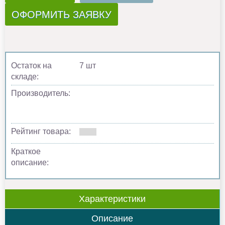
ОФОРМИТЬ ЗАЯВКУ
Остаток на
7 шт
складе:
Производитель:
Рейтинг товара:
Краткое
описание:
Характеристики
Описание