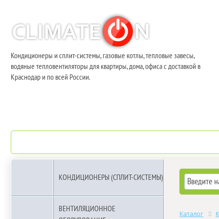
Кондиционеры и сплит-системы, газовые котлы, тепловые завесы,
водяные тепловентиляторы для квартиры, дома, офиса с доставкой в
Краснодар и по всей России.
О компании
Бренды
КОНДИЦИОНЕРЫ (СПЛИТ-СИСТЕМЫ)
ВЕНТИЛЯЦИОННОЕ
Каталог