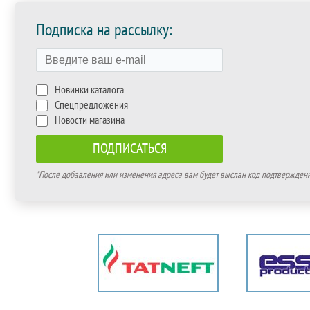
Подписка на рассылку:
Новинки каталога
Спецпредложения
Новости магазина
*После добавления или изменения адреса вам будет выслан код подтверждения