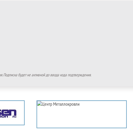
. Подписка будет не активной до ввода кода подтверждения.