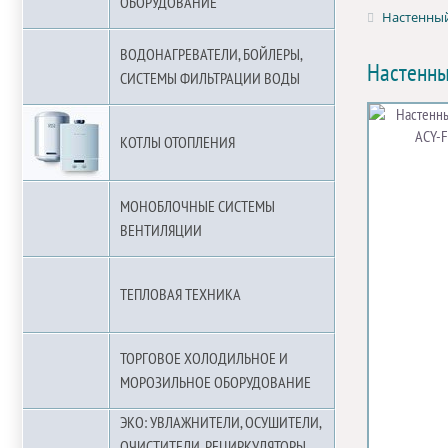
ОБОРУДОВАНИЕ
Настенный
ВОДОНАГРЕВАТЕЛИ, БОЙЛЕРЫ,
Настенны
СИСТЕМЫ ФИЛЬТРАЦИИ ВОДЫ
КОТЛЫ ОТОПЛЕНИЯ
МОНОБЛОЧНЫЕ СИСТЕМЫ
ВЕНТИЛЯЦИИ
ТЕПЛОВАЯ ТЕХНИКА
ТОРГОВОЕ ХОЛОДИЛЬНОЕ И
МОРОЗИЛЬНОЕ ОБОРУДОВАНИЕ
ЭКО: УВЛАЖНИТЕЛИ, ОСУШИТЕЛИ,
ОЧИСТИТЕЛИ, РЕЦИРКУЛЯТОРЫ