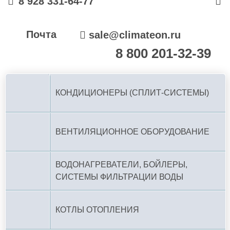
8 928 331-64-77
Почта
sale@climateon.ru
8 800 201-32-39
По РФ (бесплатно):
КОНДИЦИОНЕРЫ (СПЛИТ-СИСТЕМЫ)
ВЕНТИЛЯЦИОННОЕ ОБОРУДОВАНИЕ
ВОДОНАГРЕВАТЕЛИ, БОЙЛЕРЫ,
СИСТЕМЫ ФИЛЬТРАЦИИ ВОДЫ
КОТЛЫ ОТОПЛЕНИЯ