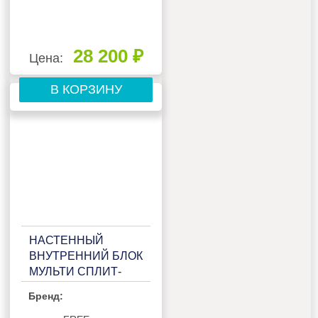
28 200 ₽
Цена:
В КОРЗИНУ
НАСТЕННЫЙ
ВНУТРЕННИЙ БЛОК
МУЛЬТИ СПЛИТ-
СИСТЕМЫ HISENSE
Бренд:
PREMIUM DESIGN