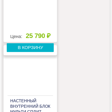
25 790 ₽
Цена:
В КОРЗИНУ
НАСТЕННЫЙ
ВНУТРЕННИЙ БЛОК
МУЛЬТИ СПЛИТ-