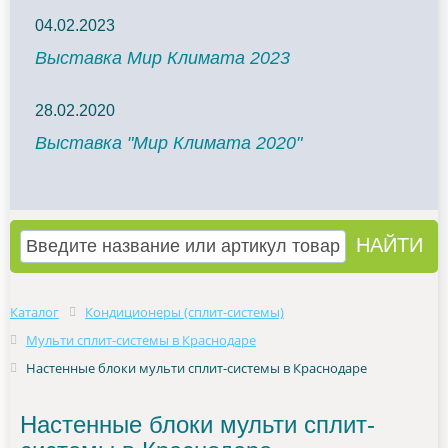
04.02.2023
Выставка Мир Климата 2023
28.02.2020
Выставка "Мир Климата 2020"
Каталог
Кондиционеры (сплит-системы)
Мульти сплит-системы в Краснодаре
Настенные блоки мульти сплит-системы в Краснодаре
Настенные блоки мульти сплит-