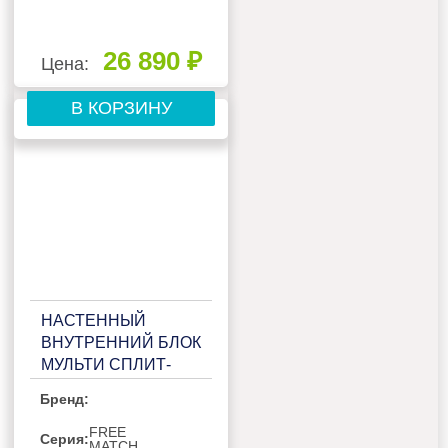
26 890 ₽
Цена:
В КОРЗИНУ
НАСТЕННЫЙ
ВНУТРЕННИЙ БЛОК
МУЛЬТИ СПЛИТ-
СИСТЕМЫ HISENSE
Бренд:
VISION PRO
SUPERIOR AS-
FREE
Серия:
MATCH