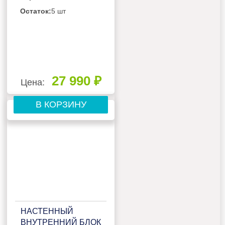
12UW4RVETG00(B)
Остаток:
5 шт
27 990 ₽
Цена:
В КОРЗИНУ
НАСТЕННЫЙ
ВНУТРЕННИЙ БЛОК