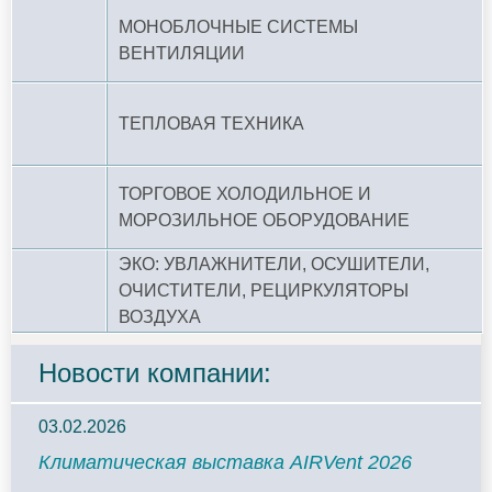
МОНОБЛОЧНЫЕ СИСТЕМЫ
ВЕНТИЛЯЦИИ
ТЕПЛОВАЯ ТЕХНИКА
ТОРГОВОЕ ХОЛОДИЛЬНОЕ И
МОРОЗИЛЬНОЕ ОБОРУДОВАНИЕ
ЭКО: УВЛАЖНИТЕЛИ, ОСУШИТЕЛИ,
ОЧИСТИТЕЛИ, РЕЦИРКУЛЯТОРЫ
ВОЗДУХА
Новости компании:
03.02.2026
Климатическая выставка AIRVent 2026