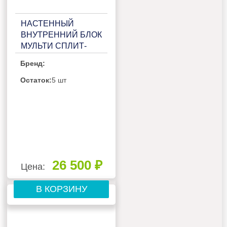
НАСТЕННЫЙ
ВНУТРЕННИЙ БЛОК
МУЛЬТИ СПЛИТ-
СИСТЕМЫ ROYAL
Бренд:
CLIMA RCI-TM18HN
Остаток:
5 шт
26 500 ₽
Цена:
В КОРЗИНУ