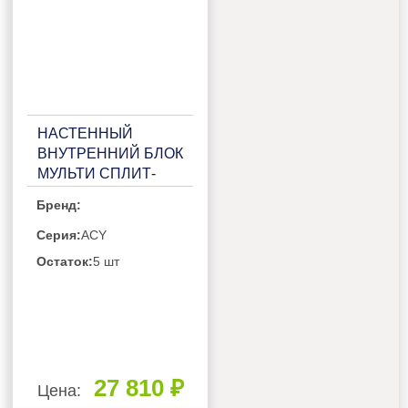
НАСТЕННЫЙ
ВНУТРЕННИЙ БЛОК
МУЛЬТИ СПЛИТ-
СИСТЕМЫ JAX ACY-
Бренд:
FM24HE
Серия:
ACY
Остаток:
5 шт
27 810 ₽
Цена: