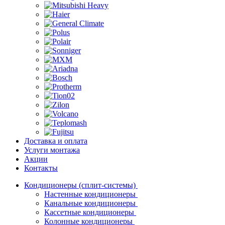
Доставка и оплата
Услуги монтажа
Акции
Контакты
Кондиционеры (сплит-системы)
Настенные кондиционеры
Канальные кондиционеры
Кассетные кондиционеры
Колонные кондиционеры