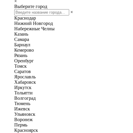
×
Выберите город
×
Краснодар
Нижний Новгород
Набережные Челны
Казань
Самара
Барнаул
Кемерово
Рязань
Оренбург
Томск
Саратов
Ярославль
Хабаровск
Иркутск
Тольятти
Волгоград
Тюмень
Ижевск
Ульяновск
Воронеж
Пермь
Красноярск