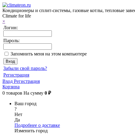
Кондиционеры и сплит-системы, газовые котлы, тепловые завес
Climate for life
×
Логин:
Пароль:
Запомнить меня на этом компьютере
Забыли свой пароль?
Регистрация
Вход
Регистрация
Корзина
0
товаров
На сумму
0 ₽
Ваш город
?
Нет
Да
Подробнее о доставке
Изменить город