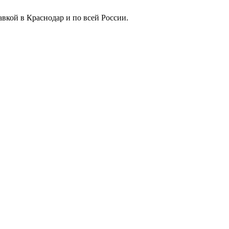
вкой в Краснодар и по всей России.