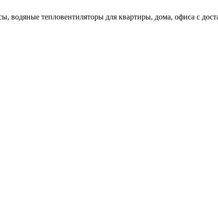
ы, водяные тепловентиляторы для квартиры, дома, офиса с доста