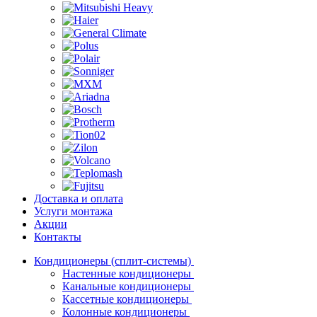
Доставка и оплата
Услуги монтажа
Акции
Контакты
Кондиционеры (сплит-системы)
Настенные кондиционеры
Канальные кондиционеры
Кассетные кондиционеры
Колонные кондиционеры