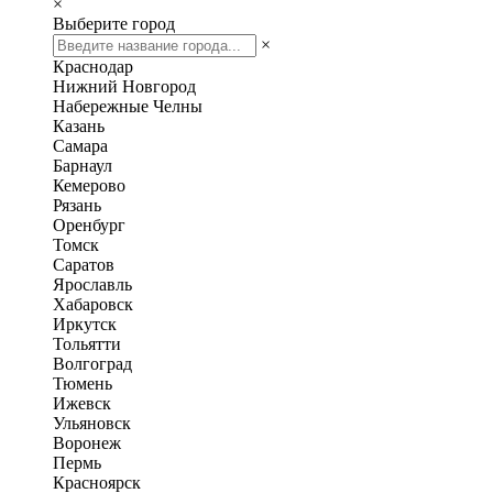
×
Выберите город
×
Краснодар
Нижний Новгород
Набережные Челны
Казань
Самара
Барнаул
Кемерово
Рязань
Оренбург
Томск
Саратов
Ярославль
Хабаровск
Иркутск
Тольятти
Волгоград
Тюмень
Ижевск
Ульяновск
Воронеж
Пермь
Красноярск