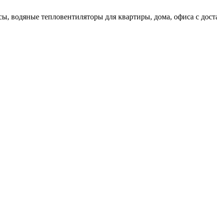
ы, водяные тепловентиляторы для квартиры, дома, офиса с доста