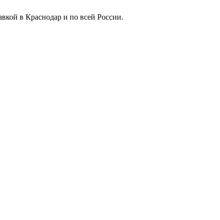
вкой в Краснодар и по всей России.