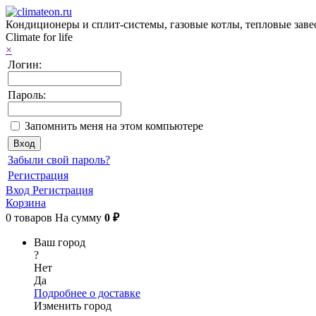
Кондиционеры и сплит-системы, газовые котлы, тепловые завес
Climate for life
×
Логин:
Пароль:
Запомнить меня на этом компьютере
Забыли свой пароль?
Регистрация
Вход
Регистрация
Корзина
0
товаров
На сумму
0 ₽
Ваш город
?
Нет
Да
Подробнее о доставке
Изменить город