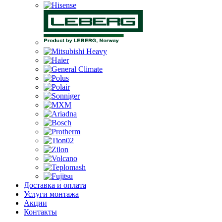
Доставка и оплата
Услуги монтажа
Акции
Контакты