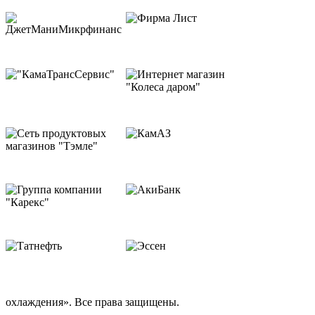
охлаждения». Все права защищены.