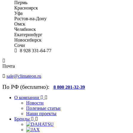
Пермь
Красноярск
Уфа
Ростов-на-Дону
Омск
Челябинск
Екатеринбург
Новосибирск
Сочи
8 928 331-64-77
Почта
sale@climateon.ru
По РФ (бесплатно):
8 800 201-32-39
О компании
Новости
Полезные статьи
Наши проекты
Бренды