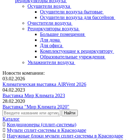
рециркуляторы воздуха
Осушители воздуха
Осушители воздуха бытовые
Осушители воздуха для бассейнов
Очистители воздуха
Рециркуляторы воздуха
Большие помещения
Для дома
Для офиса
Комплектующие к рециркулятору
Образовательные учреждения
Увлажнители воздуха
Новости компании:
03.02.2026
Климатическая выставка AIRVent 2026
04.02.2023
Выставка Мир Климата 2023
28.02.2020
Выставка "Мир Климата 2020"
Каталог
Кондиционеры (сплит-системы)
Мульти сплит-системы в Краснодаре
Наружные блоки мульти сплит-системы в Краснодаре