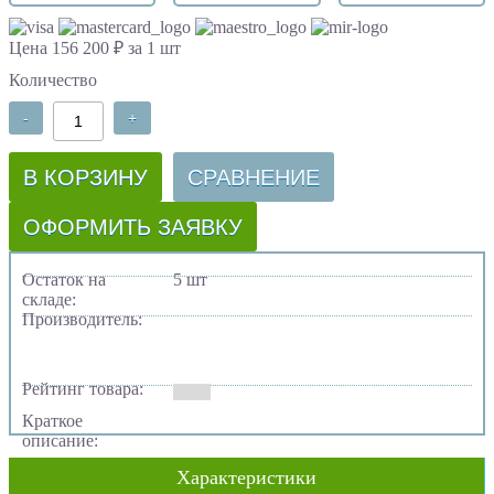
Цена 156 200 ₽ за 1 шт
Количество
-
+
В КОРЗИНУ
СРАВНЕНИЕ
ОФОРМИТЬ ЗАЯВКУ
Остаток на
5 шт
складе:
Производитель:
Рейтинг товара:
Краткое
описание:
Характеристики