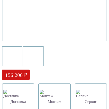
156 200 ₽
Доставка
Монтаж
Сервис