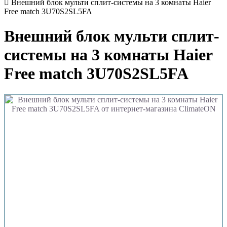
Внешний блок мульти сплит-системы на 3 комнаты Haier
Free match 3U70S2SL5FA
Внешний блок мульти сплит-
системы на 3 комнаты Haier
Free match 3U70S2SL5FA