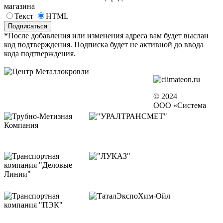
магазина
Текст
HTML
*После добавления или изменения адреса вам будет выслан
код подтверждения. Подписка будет не активной до ввода
кода подтверждения.
© 2024
ООО «Система