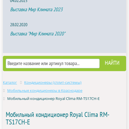
04.02.2023
Выставка Мир Климата 2023
28.02.2020
Выставка "Мир Климата 2020"
Каталог
Кондиционеры (сплит-системы)
Мобильные кондиционеры в Краснодаре
Мобильный кондиционер Royal Clima RM-TS17CH-E
Мобильный кондиционер Royal Clima RM-
TS17CH-E