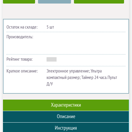
Остаток на складе:
5 шт
Производитель:
Рейтинг товара:
Краткое описание:
Электронное управление; Ультра
компактный размер; Таймер 24 часа. Пульт
Д/У
Характеристики
Описание
Инструкция