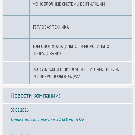
МОНОБЛОЧНЫЕ СИСТЕМЫ ВЕНТИЛЯЦИИ
ТЕПЛОВАЯ ТЕХНИКА
ТОРГОВОЕ ХОЛОДИЛЬНОЕ И МОРОЗИЛЬНОЕ
ОБОРУДОВАНИЕ
ЭКО: УВЛАЖНИТЕЛИ, ОСУШИТЕЛИ, ОЧИСТИТЕЛИ,
РЕЦИРКУЛЯТОРЫ ВОЗДУХА
Новости компании:
03.02.2026
Климатическая выставка AIRVent 2026