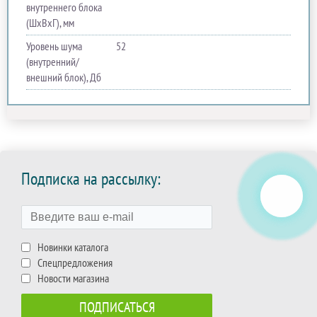
внутреннего блока
(ШхВхГ), мм
Уровень шума
52
(внутренний/
внешний блок), Дб
Подписка на рассылку:
Новинки каталога
Спецпредложения
Новости магазина