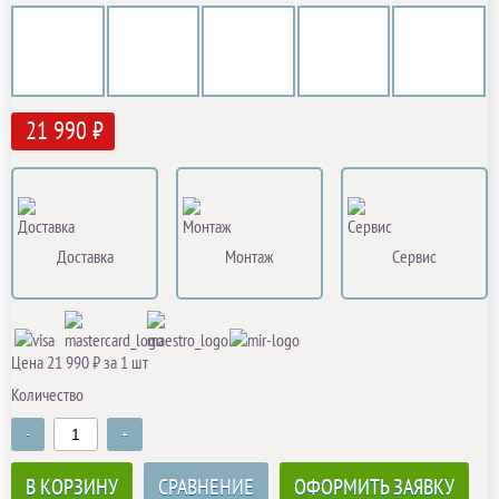
21 990 ₽
Доставка
Монтаж
Сервис
Цена 21 990 ₽ за 1 шт
Количество
-
+
В КОРЗИНУ
СРАВНЕНИЕ
ОФОРМИТЬ ЗАЯВКУ