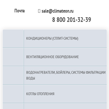
Почта
sale@climateon.ru
8 800 201-32-39
По РФ (бесплатно):
КОНДИЦИОНЕРЫ (СПЛИТ-СИСТЕМЫ)
ВЕНТИЛЯЦИОННОЕ ОБОРУДОВАНИЕ
ВОДОНАГРЕВАТЕЛИ, БОЙЛЕРЫ, СИСТЕМЫ ФИЛЬТРАЦИИ
ВОДЫ
КОТЛЫ ОТОПЛЕНИЯ