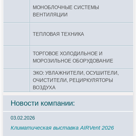
МОНОБЛОЧНЫЕ СИСТЕМЫ
ВЕНТИЛЯЦИИ
ТЕПЛОВАЯ ТЕХНИКА
ТОРГОВОЕ ХОЛОДИЛЬНОЕ И
МОРОЗИЛЬНОЕ ОБОРУДОВАНИЕ
ЭКО: УВЛАЖНИТЕЛИ, ОСУШИТЕЛИ,
ОЧИСТИТЕЛИ, РЕЦИРКУЛЯТОРЫ
ВОЗДУХА
Новости компании:
03.02.2026
Климатическая выставка AIRVent 2026