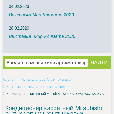
04.02.2023
Выставка Мир Климата 2023
28.02.2020
Выставка "Мир Климата 2020"
Каталог
Кондиционеры (сплит-системы)
Кассетные кондиционеры в Краснодаре
Кондиционер кассетный Mitsubishi SLZ-KA35 VAL/SUZ-KA35VA
Кондиционер кассетный Mitsubishi