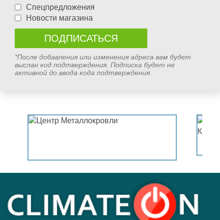
Спецпредложения
Новости магазина
*После добавления или изменения адреса вам будет
выслан код подтверждения. Подписка будет не
активной до ввода кода подтверждения.