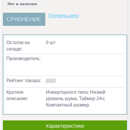
Нет в наличии
Уточнить цену
СРАВНЕНИЕ
Остаток на
0 шт
складе:
Производитель:
Рейтинг товара:
Краткое
Инверторного типа; Низкий
описание:
уровень шума; Таймер 24ч;
Компактный размер.
Характеристики