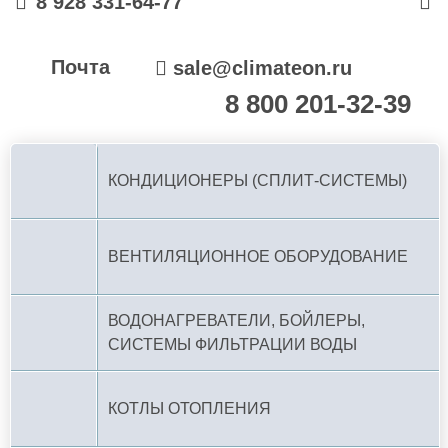
8 928 331-64-77
Почта
sale@climateon.ru
8 800 201-32-39
По РФ (бесплатно):
КОНДИЦИОНЕРЫ (СПЛИТ-СИСТЕМЫ)
ВЕНТИЛЯЦИОННОЕ ОБОРУДОВАНИЕ
ВОДОНАГРЕВАТЕЛИ, БОЙЛЕРЫ,
СИСТЕМЫ ФИЛЬТРАЦИИ ВОДЫ
КОТЛЫ ОТОПЛЕНИЯ