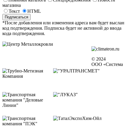
магазина
Текст
HTML
*После добавления или изменения адреса вам будет выслан
код подтверждения. Подписка будет не активной до ввода
кода подтверждения.
© 2024
ООО «Система