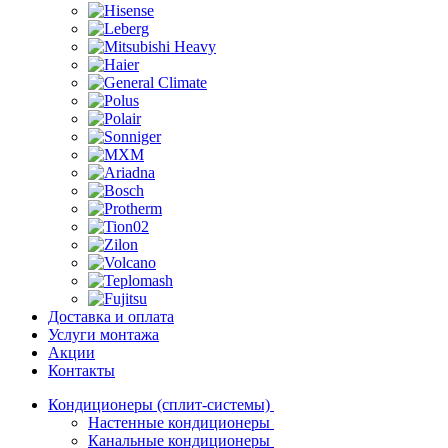
Доставка и оплата
Услуги монтажа
Акции
Контакты
Кондиционеры (сплит-системы)
Настенные кондиционеры
Канальные кондиционеры