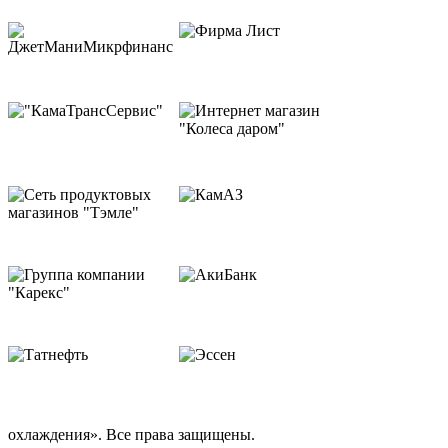
охлаждения». Все права защищены.