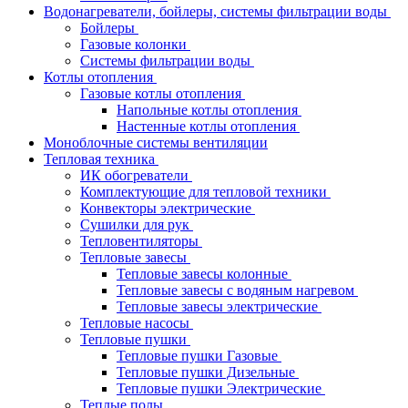
Водонагреватели, бойлеры, системы фильтрации воды
Бойлеры
Газовые колонки
Системы фильтрации воды
Котлы отопления
Газовые котлы отопления
Напольные котлы отопления
Настенные котлы отопления
Моноблочные системы вентиляции
Тепловая техника
ИК обогреватели
Комплектующие для тепловой техники
Конвекторы электрические
Сушилки для рук
Тепловентиляторы
Тепловые завесы
Тепловые завесы колонные
Тепловые завесы с водяным нагревом
Тепловые завесы электрические
Тепловые насосы
Тепловые пушки
Тепловые пушки Газовые
Тепловые пушки Дизельные
Тепловые пушки Электрические
Теплые полы