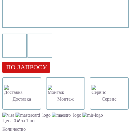
ПО ЗАПРОСУ
Доставка
Монтаж
Сервис
Цена 0 ₽ за 1 шт
Количество