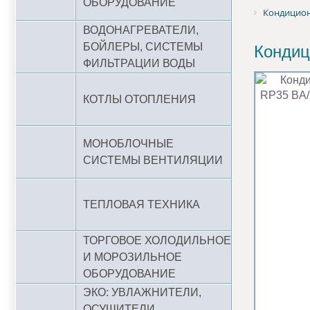
ОБОРУДОВАНИЕ
Кондиционе
ВОДОНАГРЕВАТЕЛИ,
БОЙЛЕРЫ, СИСТЕМЫ
Кондиц
ФИЛЬТРАЦИИ ВОДЫ
КОТЛЫ ОТОПЛЕНИЯ
МОНОБЛОЧНЫЕ
СИСТЕМЫ ВЕНТИЛЯЦИИ
ТЕПЛОВАЯ ТЕХНИКА
ТОРГОВОЕ ХОЛОДИЛЬНОЕ
И МОРОЗИЛЬНОЕ
ОБОРУДОВАНИЕ
ЭКО: УВЛАЖНИТЕЛИ,
ОСУШИТЕЛИ,