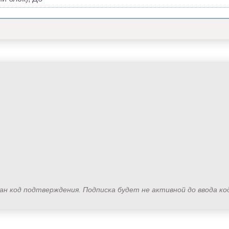
лан код подтверждения. Подписка будет не активной до ввода к