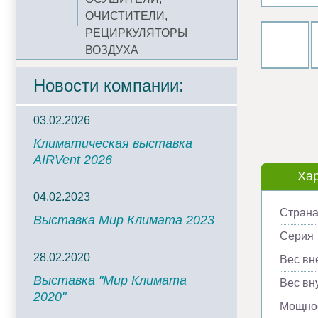
ОЧИСТИТЕЛИ,
РЕЦИРКУЛЯТОРЫ
ВОЗДУХА
Новости компании:
03.02.2026
Климатическая выставка
AIRVent 2026
Хар
04.02.2023
Страна
Выставка Мир Климата 2023
Серия
28.02.2020
Вес вн
Выставка "Мир Климата
Вес вну
2020"
Мощнос