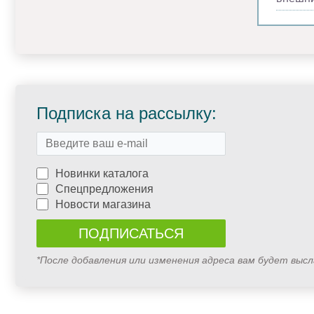
Подписка на рассылку:
Новинки каталога
Спецпредложения
Новости магазина
*После добавления или изменения адреса вам будет выс