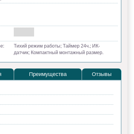
е:
Тихий режим работы; Таймер 24ч.; ИК-
датчик; Компактный монтажный размер.
я
Преимущества
Отзывы