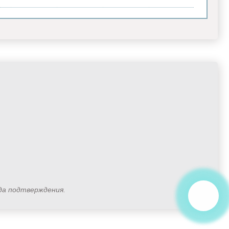
ода подтверждения.