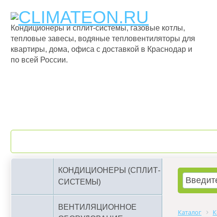
Кондиционеры и сплит-системы, газовые котлы,
тепловые завесы, водяные тепловентиляторы для
квартиры, дома, офиса с доставкой в Краснодар и
по всей России.
О компании
Бренды
КОНДИЦИОНЕРЫ (СПЛИТ-
СИСТЕМЫ)
ВЕНТИЛЯЦИОННОЕ
Каталог
К