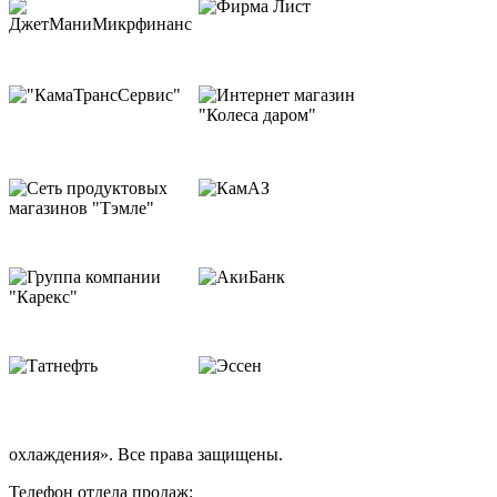
охлаждения». Все права защищены.
Телефон отдела продаж: