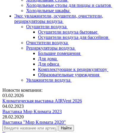
Холодильные столы для пиццы и салатов
Холодильные шкафы
Эко: увлажнители, осушители, очистители,
рециркуляторы воздуха
Осушители воздуха
Осушители воздуха бытовые
Осушители воздуха для бассейнов
Очистители воздуха
Рециркуляторы воздуха
Большие помещения
Для дома
Для офиса
Комплектующие к рециркулятору
Образовательные учреждения
Увлажнители воздуха
Новости компании:
03.02.2026
Климатическая выставка AIRVent 2026
04.02.2023
Выставка Мир Климата 2023
28.02.2020
Выставка "Мир Климата 2020"