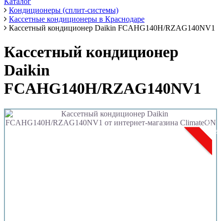
Каталог
Кондиционеры (сплит-системы)
Кассетные кондиционеры в Краснодаре
Кассетный кондиционер Daikin FCAHG140H/RZAG140NV1
Кассетный кондиционер
Daikin
FCAHG140H/RZAG140NV1
Новин