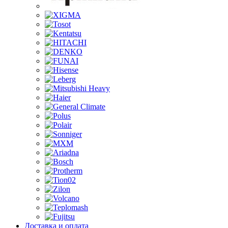
Доставка и оплата