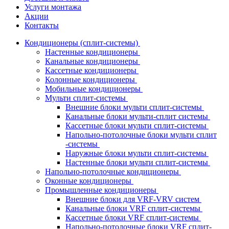
Услуги монтажа
Акции
Контакты
Кондиционеры (сплит-системы)
Настенные кондиционеры
Канальные кондиционеры
Кассетные кондиционеры
Колонные кондиционеры
Мобильные кондиционеры
Мульти сплит-системы
Внешние блоки мульти сплит-системы
Канальные блоки мульти-сплит системы
Кассетные блоки мульти сплит-системы
Напольно-потолочные блоки мульти сплит
-системы
Наружные блоки мульти сплит-системы
Настенные блоки мульти сплит-системы
Напольно-потолочные кондиционеры
Оконные кондиционеры
Промышленные кондиционеры
Внешние блоки для VRF-VRV систем
Канальные блоки VRF сплит-системы
Кассетные блоки VRF сплит-системы
Напольно-потолочные блоки VRF сплит-