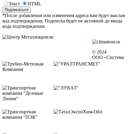
Текст
HTML
*После добавления или изменения адреса вам будет выслан
код подтверждения. Подписка будет не активной до ввода
кода подтверждения.
© 2024
ООО «Система