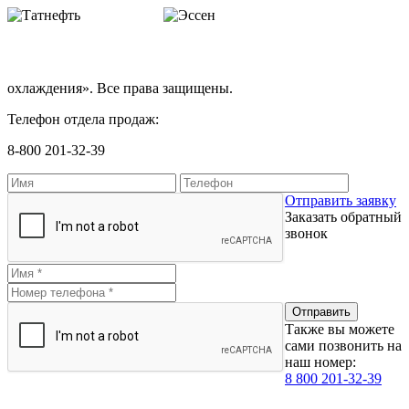
охлаждения». Все права защищены.
Телефон отдела продаж:
8-800 201-32-39
Отправить заявку
Заказать обратный
звонок
Также вы можете
сами позвонить на
наш номер:
8 800 201-32-39