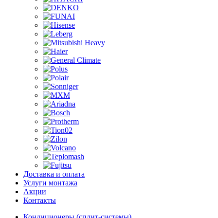
Доставка и оплата
Услуги монтажа
Акции
Контакты
Кондиционеры (сплит-системы)