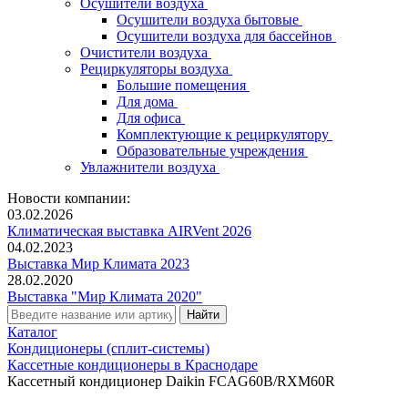
Осушители воздуха
Осушители воздуха бытовые
Осушители воздуха для бассейнов
Очистители воздуха
Рециркуляторы воздуха
Большие помещения
Для дома
Для офиса
Комплектующие к рециркулятору
Образовательные учреждения
Увлажнители воздуха
Новости компании:
03.02.2026
Климатическая выставка AIRVent 2026
04.02.2023
Выставка Мир Климата 2023
28.02.2020
Выставка "Мир Климата 2020"
Каталог
Кондиционеры (сплит-системы)
Кассетные кондиционеры в Краснодаре
Кассетный кондиционер Daikin FCAG60B/RXM60R