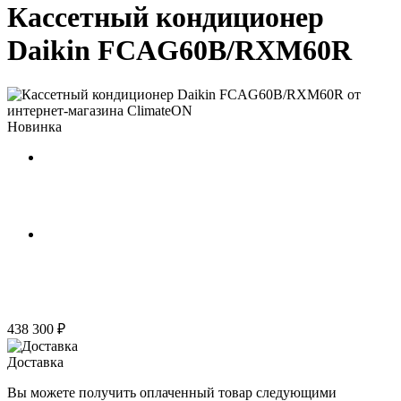
Кассетный кондиционер
Daikin FCAG60B/RXM60R
Новинка
438 300 ₽
Доставка
Вы можете получить оплаченный товар следующими