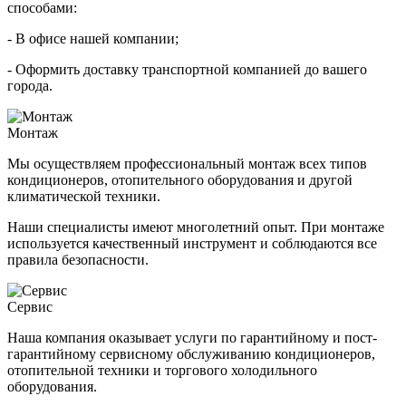
способами:
- В офисе нашей компании;
- Оформить доставку транспортной компанией до вашего
города.
Монтаж
Мы осуществляем профессиональный монтаж всех типов
кондиционеров, отопительного оборудования и другой
климатической техники.
Наши специалисты имеют многолетний опыт. При монтаже
используется качественный инструмент и соблюдаются все
правила безопасности.
Сервис
Наша компания оказывает услуги по гарантийному и пост-
гарантийному сервисному обслуживанию кондиционеров,
отопительной техники и торгового холодильного
оборудования.