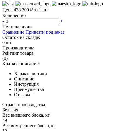
Цена 438 300 ₽ за 1 шт
Количество
-
+
Нет в наличии
Сравнение
Привезти под заказ
Остаток на складе:
0 шт
Производитель:
Рейтинг товара:
(0)
Краткое описание:
Характеристики
Описание
Инструкция
Преимущества
Отзывы
Страна производства
Бельгия
Вес внешнего блока, кг
49
Вес внутреннего блока, кг
19