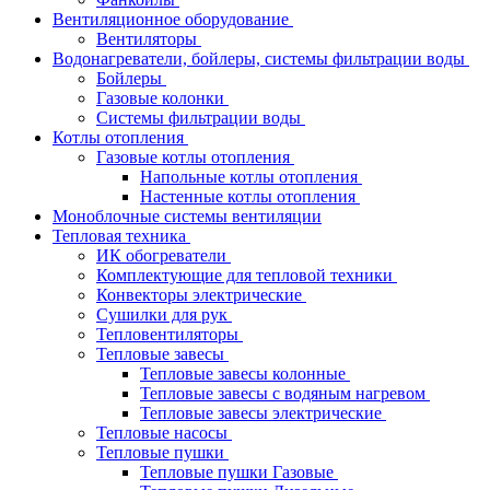
Вентиляционное оборудование
Вентиляторы
Водонагреватели, бойлеры, системы фильтрации воды
Бойлеры
Газовые колонки
Системы фильтрации воды
Котлы отопления
Газовые котлы отопления
Напольные котлы отопления
Настенные котлы отопления
Моноблочные системы вентиляции
Тепловая техника
ИК обогреватели
Комплектующие для тепловой техники
Конвекторы электрические
Сушилки для рук
Тепловентиляторы
Тепловые завесы
Тепловые завесы колонные
Тепловые завесы с водяным нагревом
Тепловые завесы электрические
Тепловые насосы
Тепловые пушки
Тепловые пушки Газовые