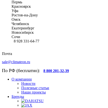
Пермь
Красноярск
Уфа
Ростов-на-Дону
Омск
Челябинск
Екатеринбург
Новосибирск
Сочи
8 928 331-64-77
Почта
sale@climateon.ru
По РФ (бесплатно):
8 800 201-32-39
О компании
Новости
Полезные статьи
Наши проекты
Бренды