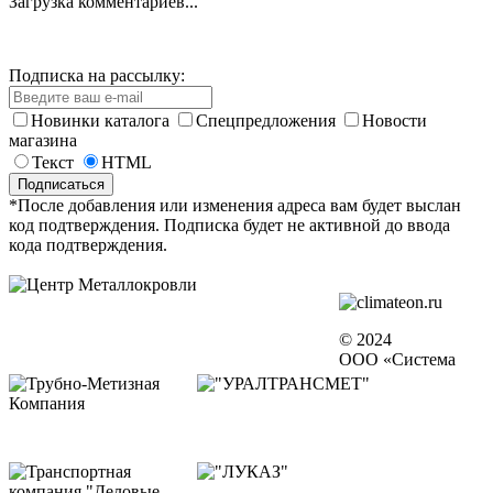
Загрузка комментариев...
Подписка на рассылку:
Новинки каталога
Спецпредложения
Новости
магазина
Текст
HTML
*После добавления или изменения адреса вам будет выслан
код подтверждения. Подписка будет не активной до ввода
кода подтверждения.
© 2024
ООО «Система