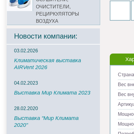
ОЧИСТИТЕЛИ,
РЕЦИРКУЛЯТОРЫ
ВОЗДУХА
Новости компании:
03.02.2026
Хар
Климатическая выставка
AIRVent 2026
Страна
04.02.2023
Вес вн
Выставка Мир Климата 2023
Вес вну
Артику
28.02.2020
Мощнос
Выставка "Мир Климата
Мощнос
2020"
Потреб