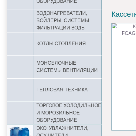
ОБОРУДОВАНИЕ
Кассет
ВОДОНАГРЕВАТЕЛИ,
БОЙЛЕРЫ, СИСТЕМЫ
ФИЛЬТРАЦИИ ВОДЫ
КОТЛЫ ОТОПЛЕНИЯ
МОНОБЛОЧНЫЕ
СИСТЕМЫ ВЕНТИЛЯЦИИ
ТЕПЛОВАЯ ТЕХНИКА
ТОРГОВОЕ ХОЛОДИЛЬНОЕ
И МОРОЗИЛЬНОЕ
ОБОРУДОВАНИЕ
ЭКО: УВЛАЖНИТЕЛИ,
ОСУШИТЕЛИ,