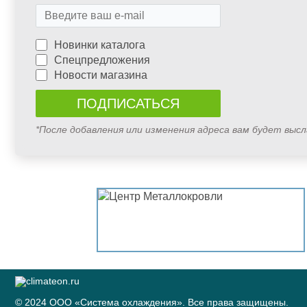
Новинки каталога
Спецпредложения
Новости магазина
*После добавления или изменения адреса вам будет выс
© 2024 ООО «Система охлаждения». Все права защищены.