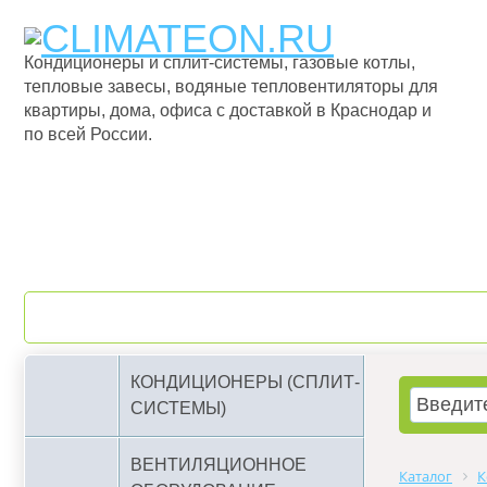
Кондиционеры и сплит-системы, газовые котлы,
тепловые завесы, водяные тепловентиляторы для
квартиры, дома, офиса с доставкой в Краснодар и
по всей России.
О компании
Бренды
КОНДИЦИОНЕРЫ (СПЛИТ-
СИСТЕМЫ)
ВЕНТИЛЯЦИОННОЕ
Каталог
К