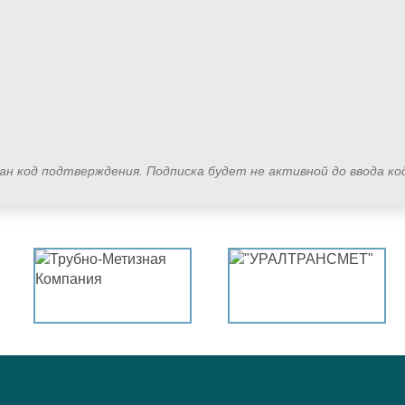
лан код подтверждения. Подписка будет не активной до ввода к