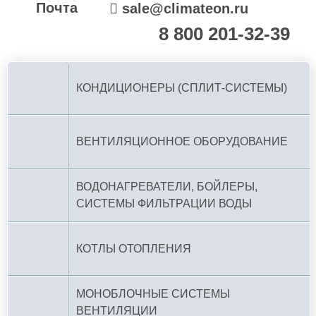
Почта
sale@climateon.ru
8 800 201-32-39
По РФ (бесплатно):
КОНДИЦИОНЕРЫ (СПЛИТ-СИСТЕМЫ)
ВЕНТИЛЯЦИОННОЕ ОБОРУДОВАНИЕ
ВОДОНАГРЕВАТЕЛИ, БОЙЛЕРЫ,
СИСТЕМЫ ФИЛЬТРАЦИИ ВОДЫ
КОТЛЫ ОТОПЛЕНИЯ
МОНОБЛОЧНЫЕ СИСТЕМЫ
ВЕНТИЛЯЦИИ