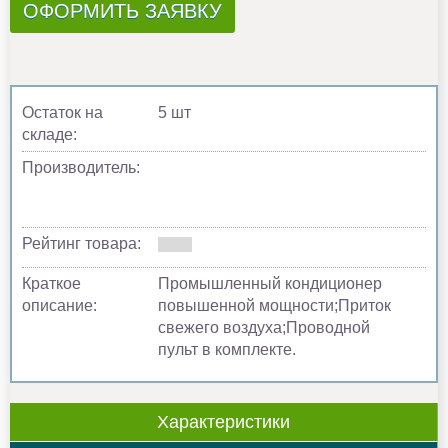
ОФОРМИТЬ ЗАЯВКУ
Остаток на
5 шт
складе:
Производитель:
Рейтинг товара:
Краткое
Промышленный кондиционер
описание:
повышенной мощности;Приток
свежего воздуха;Проводной
пульт в комплекте.
Характеристики