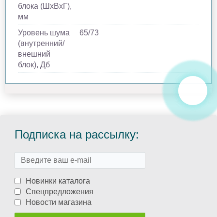
блока (ШхВхГ),
мм
Уровень шума
65/73
(внутренний/
внешний
блок), Дб
Подписка на рассылку:
Новинки каталога
Спецпредложения
Новости магазина