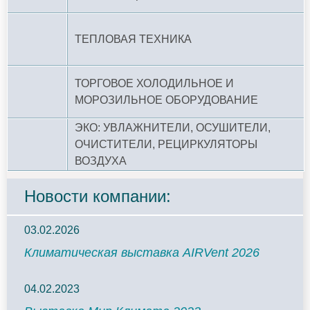
ТЕПЛОВАЯ ТЕХНИКА
ТОРГОВОЕ ХОЛОДИЛЬНОЕ И
МОРОЗИЛЬНОЕ ОБОРУДОВАНИЕ
ЭКО: УВЛАЖНИТЕЛИ, ОСУШИТЕЛИ,
ОЧИСТИТЕЛИ, РЕЦИРКУЛЯТОРЫ
ВОЗДУХА
Новости компании:
03.02.2026
Климатическая выставка AIRVent 2026
04.02.2023