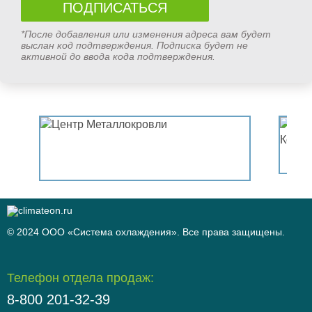
*После добавления или изменения адреса вам будет
выслан код подтверждения. Подписка будет не
активной до ввода кода подтверждения.
© 2024 ООО «Система охлаждения». Все права защищены.
Телефон отдела продаж:
8-800 201-32-39