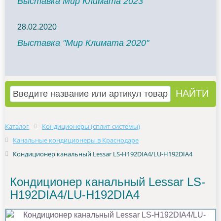
Выставка Мир Климата 2023
28.02.2020
Выставка "Мир Климата 2020"
Каталог
Кондиционеры (сплит-системы)
Канальные кондиционеры в Краснодаре
Кондиционер канальный Lessar LS-H192DIA4/LU-H192DIA4
Кондиционер канальный Lessar LS-
H192DIA4/LU-H192DIA4