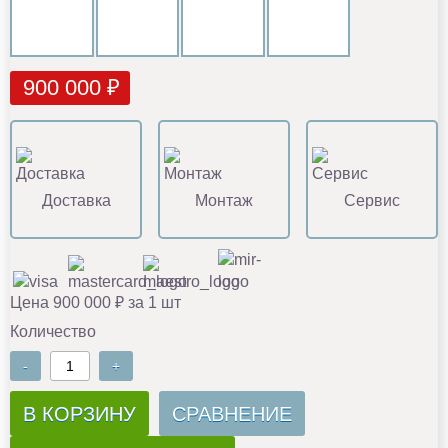
900 000 ₽
Доставка
Монтаж
Сервис
Цена 900 000 ₽ за 1 шт
Количество
-
+
В КОРЗИНУ
СРАВНЕНИЕ