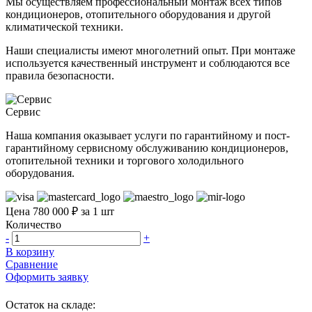
Мы осуществляем профессиональный монтаж всех типов
кондиционеров, отопительного оборудования и другой
климатической техники.
Наши специалисты имеют многолетний опыт. При монтаже
используется качественный инструмент и соблюдаются все
правила безопасности.
Сервис
Наша компания оказывает услуги по гарантийному и пост-
гарантийному сервисному обслуживанию кондиционеров,
отопительной техники и торгового холодильного
оборудования.
Цена 780 000 ₽ за 1 шт
Количество
-
+
В корзину
Сравнение
Оформить заявку
Остаток на складе: