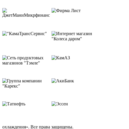
охлаждения». Все права защищены.