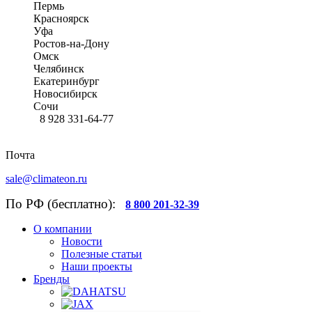
Пермь
Красноярск
Уфа
Ростов-на-Дону
Омск
Челябинск
Екатеринбург
Новосибирск
Сочи
8 928 331-64-77
Почта
sale@climateon.ru
По РФ (бесплатно):
8 800 201-32-39
О компании
Новости
Полезные статьи
Наши проекты
Бренды