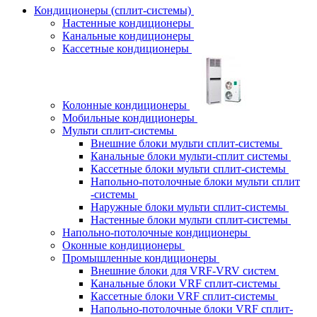
Кондиционеры (сплит-системы)
Настенные кондиционеры
Канальные кондиционеры
Кассетные кондиционеры
Колонные кондиционеры
Мобильные кондиционеры
Мульти сплит-системы
Внешние блоки мульти сплит-системы
Канальные блоки мульти-сплит системы
Кассетные блоки мульти сплит-системы
Напольно-потолочные блоки мульти сплит
-системы
Наружные блоки мульти сплит-системы
Настенные блоки мульти сплит-системы
Напольно-потолочные кондиционеры
Оконные кондиционеры
Промышленные кондиционеры
Внешние блоки для VRF-VRV систем
Канальные блоки VRF сплит-системы
Кассетные блоки VRF сплит-системы
Напольно-потолочные блоки VRF сплит-