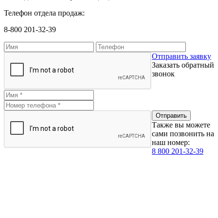
Телефон отдела продаж:
8-800 201-32-39
Отправить заявку
Заказать обратный
звонок
Также вы можете
сами позвонить на
наш номер:
8 800 201-32-39