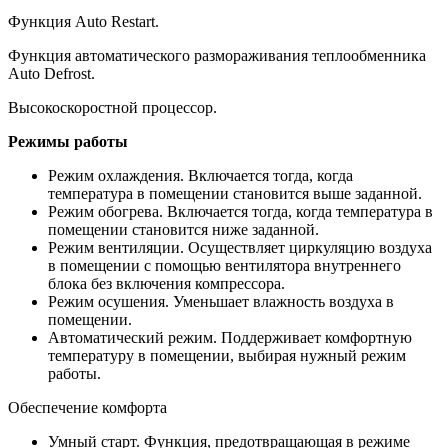
Функция Auto Restart.
Функция автоматического размораживания теплообменника
Auto Defrost.
Высокоскоростной процессор.
Режимы работы
Режим охлаждения. Включается тогда, когда
температура в помещении становится выше заданной.
Режим обогрева. Включается тогда, когда температура в
помещении становится ниже заданной.
Режим вентиляции. Осуществляет циркуляцию воздуха
в помещении с помощью вентилятора внутреннего
блока без включения компрессора.
Режим осушения. Уменьшает влажность воздуха в
помещении.
Автоматический режим. Поддерживает комфортную
температуру в помещении, выбирая нужный режим
работы.
Обеспечение комфорта
Умный старт. Функция, предотвращающая в режиме