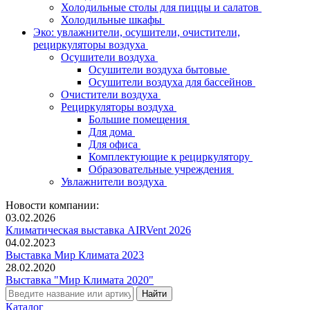
Холодильные столы для пиццы и салатов
Холодильные шкафы
Эко: увлажнители, осушители, очистители,
рециркуляторы воздуха
Осушители воздуха
Осушители воздуха бытовые
Осушители воздуха для бассейнов
Очистители воздуха
Рециркуляторы воздуха
Большие помещения
Для дома
Для офиса
Комплектующие к рециркулятору
Образовательные учреждения
Увлажнители воздуха
Новости компании:
03.02.2026
Климатическая выставка AIRVent 2026
04.02.2023
Выставка Мир Климата 2023
28.02.2020
Выставка "Мир Климата 2020"
Каталог