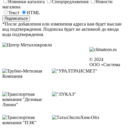
Новинки каталога
Спецпредложения
Новости
магазина
Текст
HTML
*После добавления или изменения адреса вам будет выслан
код подтверждения. Подписка будет не активной до ввода
кода подтверждения.
© 2024
ООО «Система