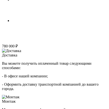
780 000 ₽
Доставка
Вы можете получить оплаченный товар следующими
способами:
- В офисе нашей компании;
- Оформить доставку транспортной компанией до вашего
города.
Монтаж