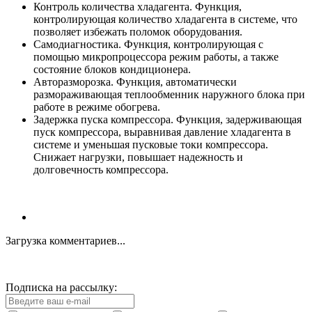
Контроль количества хладагента. Функция,
контролирующая количество хладагента в системе, что
позволяет избежать поломок оборудования.
Самодиагностика. Функция, контролирующая с
помощью микропроцессора режим работы, а также
состояние блоков кондиционера.
Авторазморозка. Функция, автоматически
размораживающая теплообменник наружного блока при
работе в режиме обогрева.
Задержка пуска компрессора. Функция, задерживающая
пуск компрессора, выравнивая давление хладагента в
системе и уменьшая пусковые токи компрессора.
Снижает нагрузки, повышает надежность и
долговечность компрессора.
Загрузка комментариев...
Подписка на рассылку: