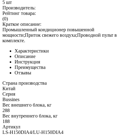
5 шт
Производитель:
Рейтинг товара:
(0)
Краткое описание:
Промышленный кондиционер повышенной
мощности;Приток свежего воздуха;Проводной пульт в
комплекте.
Характеристики
Описание
Инструкция
Преимущества
Отзывы
Страна производства
Китай
Серия
Bussines
Вес внешнего блока, кг
288
Вес внутреннего блока, кг
188
Артикул
LS-H150DIA4/LU-H150DIA4