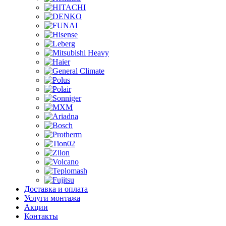
Доставка и оплата
Услуги монтажа
Акции
Контакты