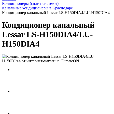
Кондиционеры (сплит-системы)
Канальные кондиционеры в Краснодаре
Кондиционер канальный Lessar LS-H150DIA4/LU-H150DIA4
Кондиционер канальный
Lessar LS-H150DIA4/LU-
H150DIA4