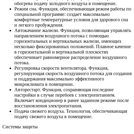
обогрева подачу холодного воздуха в помещение.
Режим сна. Функция, обеспечивающая режим работы по
специальной программе: создает максимально
комфортные температурные условия для здорового сна
и легкого пробуждения.
Автокачание жалюзи. Функция, позволяющая управлять
направлением воздушного потока с помощью
горизонтальных и вертикальных жалюзи, имеющих
несколько фиксированных положений. Плавное качение
в горизонтальной и вертикальной плоскостях
обеспечивает равномерное распределение воздушного
потока.
Регулировка скорости вентилятора. Функция,
регулирующая скорость воздушного потока для создания
и поддержания максимально эффективного
микроклимата в помещении.
Авторестарт. Функция, сохраняющая последние
настройки в случае перебоев с электропитанием.
Включает кондиционер в ранее заданном режиме после
восстановления электропитания.
Подача свежего воздуха. Технология, обеспечивающая
подачу свежего воздуха в помещение.
Системы защиты