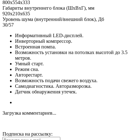
800х554х333
Габариты внутреннего блока (ШхВхГ), мм
920х210х635
Уровень шума (внутренний/внешний блок), Дб
30/57
Информативный LED-дисплей.
Инверторный компрессор.
Встроенная помпа.
Возможность установки на потолках высотой до 3.5
метров.
Умный старт.
Режим сна.
Авторестарт.
Возможность подачи свежего воздуха.
Самодиагностика. Авторазморозка.
Датчик обнаружения утечек.
Загрузка комментариев...
Подписка на рассылку: