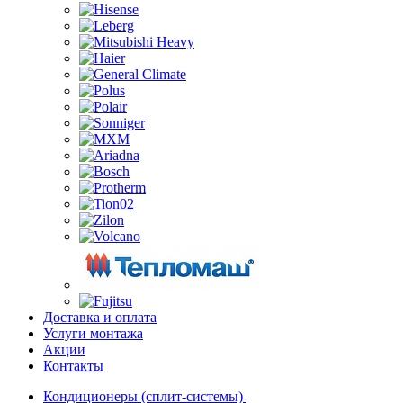
Доставка и оплата
Услуги монтажа
Акции
Контакты
Кондиционеры (сплит-системы)