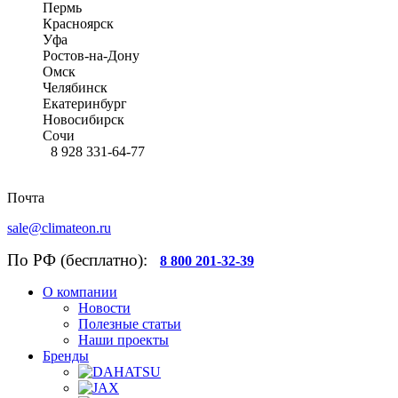
Пермь
Красноярск
Уфа
Ростов-на-Дону
Омск
Челябинск
Екатеринбург
Новосибирск
Сочи
8 928 331-64-77
Почта
sale@climateon.ru
По РФ (бесплатно):
8 800 201-32-39
О компании
Новости
Полезные статьи
Наши проекты
Бренды