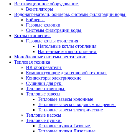
Вентиляционное оборудование
Вентиляторы
Водонагреватели, бойлеры, системы фильтрации воды
Бойлеры
Газовые колонки
Системы фильтрации воды
Котлы отопления
Газовые котлы отопления
Напольные котлы отопления
Настенные котлы отопления
Моноблочные системы вентиляции
Тепловая техника
ИК обогреватели
Комплектующие для тепловой техники
Конвекторы электрические
Сушилки для рук
Тепловентиляторы
Тепловые завесы
Тепловые завесы колонные
Тепловые завесы с водяным нагревом
Тепловые завесы электрические
Тепловые насосы
Тепловые пушки
Тепловые пушки Газовые
Тепловые пушки Дизельные