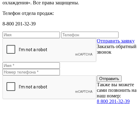
охлаждения». Все права защищены.
Телефон отдела продаж:
8-800 201-32-39
Отправить заявку
Заказать обратный
звонок
Также вы можете
сами позвонить на
наш номер:
8 800 201-32-39