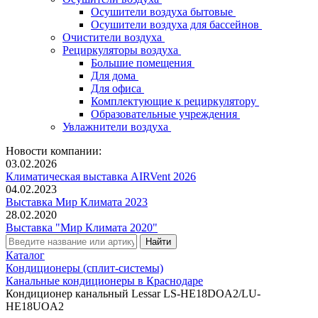
Осушители воздуха бытовые
Осушители воздуха для бассейнов
Очистители воздуха
Рециркуляторы воздуха
Большие помещения
Для дома
Для офиса
Комплектующие к рециркулятору
Образовательные учреждения
Увлажнители воздуха
Новости компании:
03.02.2026
Климатическая выставка AIRVent 2026
04.02.2023
Выставка Мир Климата 2023
28.02.2020
Выставка "Мир Климата 2020"
Каталог
Кондиционеры (сплит-системы)
Канальные кондиционеры в Краснодаре
Кондиционер канальный Lessar LS-HE18DOA2/LU-
HE18UOA2