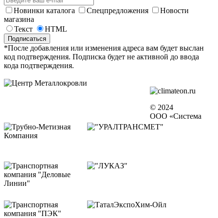
Новинки каталога
Спецпредложения
Новости
магазина
Текст
HTML
*После добавления или изменения адреса вам будет выслан
код подтверждения. Подписка будет не активной до ввода
кода подтверждения.
© 2024
ООО «Система