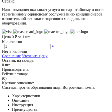
Сервис
Наша компания оказывает услуги по гарантийному и пост-
гарантийному сервисному обслуживанию кондиционеров,
отопительной техники и торгового холодильного
оборудования.
Цена 0 ₽ за 1 шт
Количество
-
+
Нет в наличии
Сравнение
Уточнить цену
Остаток на складе:
0 шт
Производитель:
Рейтинг товара:
(0)
Краткое описание:
Система против образования льда; Встроенная помпа.
Характеристики
Описание
Инструкция
Преимущества