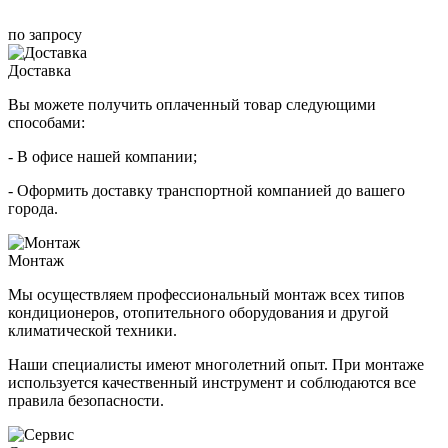
по запросу
Доставка
Вы можете получить оплаченный товар следующими
способами:
- В офисе нашей компании;
- Оформить доставку транспортной компанией до вашего
города.
Монтаж
Мы осуществляем профессиональный монтаж всех типов
кондиционеров, отопительного оборудования и другой
климатической техники.
Наши специалисты имеют многолетний опыт. При монтаже
используется качественный инструмент и соблюдаются все
правила безопасности.