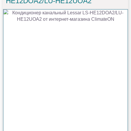
HE12DOA2/LU-HE12UOA2