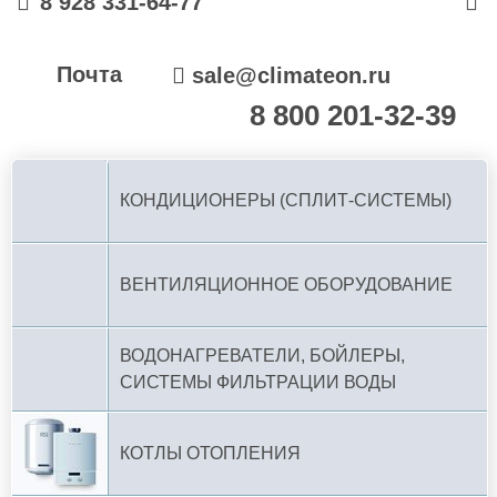
8 928 331-64-77
Почта
sale@climateon.ru
8 800 201-32-39
По РФ (бесплатно):
КОНДИЦИОНЕРЫ (СПЛИТ-СИСТЕМЫ)
ВЕНТИЛЯЦИОННОЕ ОБОРУДОВАНИЕ
ВОДОНАГРЕВАТЕЛИ, БОЙЛЕРЫ,
СИСТЕМЫ ФИЛЬТРАЦИИ ВОДЫ
КОТЛЫ ОТОПЛЕНИЯ