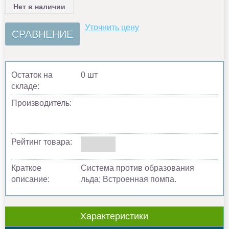
Нет в наличии
Уточнить цену
СРАВНЕНИЕ
Остаток на
0 шт
складе:
Производитель:
Рейтинг товара:
Краткое
Система против образования
описание:
льда; Встроенная помпа.
Характеристики