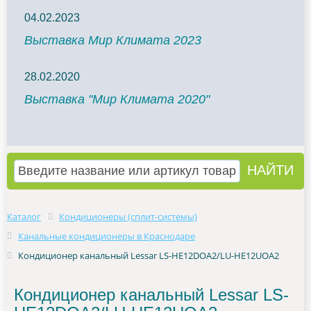
04.02.2023
Выставка Мир Климата 2023
28.02.2020
Выставка "Мир Климата 2020"
Каталог
Кондиционеры (сплит-системы)
Канальные кондиционеры в Краснодаре
Кондиционер канальный Lessar LS-HE12DOA2/LU-HE12UOA2
Кондиционер канальный Lessar LS-