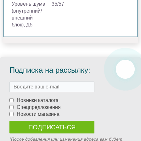
Уровень шума
35/57
(внутренний/
внешний
блок), Дб
Подписка на рассылку:
Новинки каталога
Спецпредложения
Новости магазина
*После добавления или изменения адреса вам будет