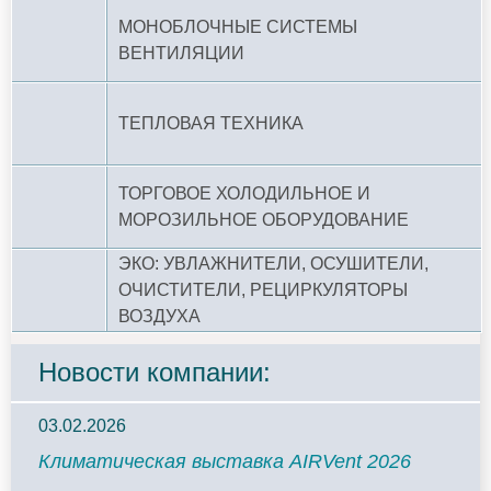
МОНОБЛОЧНЫЕ СИСТЕМЫ
ВЕНТИЛЯЦИИ
ТЕПЛОВАЯ ТЕХНИКА
ТОРГОВОЕ ХОЛОДИЛЬНОЕ И
МОРОЗИЛЬНОЕ ОБОРУДОВАНИЕ
ЭКО: УВЛАЖНИТЕЛИ, ОСУШИТЕЛИ,
ОЧИСТИТЕЛИ, РЕЦИРКУЛЯТОРЫ
ВОЗДУХА
Новости компании:
03.02.2026
Климатическая выставка AIRVent 2026