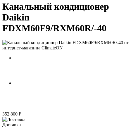
Канальный кондиционер
Daikin
FDXM60F9/RXM60R/-40
352 800 ₽
Доставка