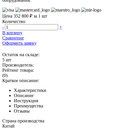
оборудования.
Цена 352 800 ₽ за 1 шт
Количество
-
+
В корзину
Сравнение
Оформить заявку
Остаток на складе:
5 шт
Производитель:
Рейтинг товара:
(0)
Краткое описание:
Характеристики
Описание
Инструкция
Преимущества
Отзывы
Страна производства
Китай