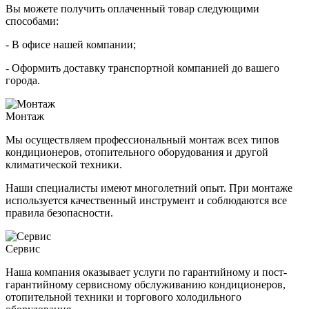
Вы можете получить оплаченный товар следующими
способами:
- В офисе нашей компании;
- Оформить доставку транспортной компанией до вашего
города.
Монтаж
Мы осуществляем профессиональный монтаж всех типов
кондиционеров, отопительного оборудования и другой
климатической техники.
Наши специалисты имеют многолетний опыт. При монтаже
используется качественный инструмент и соблюдаются все
правила безопасности.
Сервис
Наша компания оказывает услуги по гарантийному и пост-
гарантийному сервисному обслуживанию кондиционеров,
отопительной техники и торгового холодильного