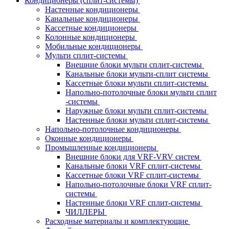
Кондиционеры (сплит-системы)
Настенные кондиционеры
Канальные кондиционеры
Кассетные кондиционеры
Колонные кондиционеры
Мобильные кондиционеры
Мульти сплит-системы
Внешние блоки мульти сплит-системы
Канальные блоки мульти-сплит системы
Кассетные блоки мульти сплит-системы
Напольно-потолочные блоки мульти сплит
-системы
Наружные блоки мульти сплит-системы
Настенные блоки мульти сплит-системы
Напольно-потолочные кондиционеры
Оконные кондиционеры
Промышленные кондиционеры
Внешние блоки для VRF-VRV систем
Канальные блоки VRF сплит-системы
Кассетные блоки VRF сплит-системы
Напольно-потолочные блоки VRF сплит-
системы
Настенные блоки VRF сплит-системы
ЧИЛЛЕРЫ
Расходные материалы и комплектующие