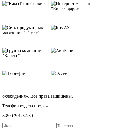
охлаждения». Все права защищены.
Телефон отдела продаж:
8-800 201-32-39