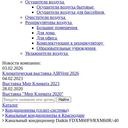
Осушители воздуха
Осушители воздуха бытовые
Осушители воздуха для бассейнов
Очистители воздуха
Рециркуляторы воздуха
Большие помещения
Для дома
Для офиса
Комплектующие к рециркулятору
Образовательные учреждения
Увлажнители воздуха
Новости компании:
03.02.2026
Климатическая выставка AIRVent 2026
04.02.2023
Выставка Мир Климата 2023
28.02.2020
Выставка "Мир Климата 2020"
Каталог
Кондиционеры (сплит-системы)
Канальные кондиционеры в Краснодаре
Канальный кондиционер Daikin FDXM60F9/RXM60R/-40