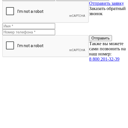
Отправить заявку
Заказать обратный
звонок
Также вы можете
сами позвонить на
наш номер:
8 800 201-32-39