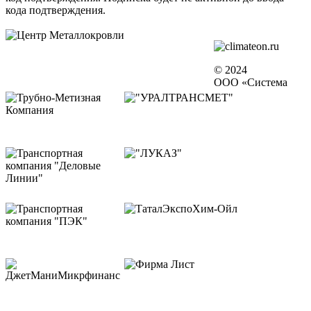
кода подтверждения.
© 2024
ООО «Система