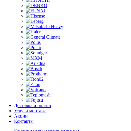
Доставка и оплата
Услуги монтажа
Акции
Контакты