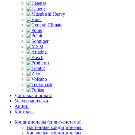
Доставка и оплата
Услуги монтажа
Акции
Контакты
Кондиционеры (сплит-системы)
Настенные кондиционеры
Канальные кондиционеры