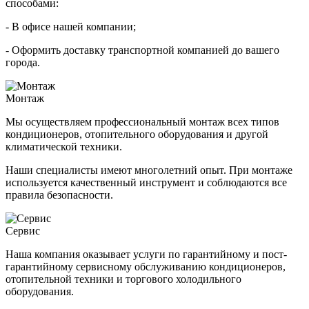
способами:
- В офисе нашей компании;
- Оформить доставку транспортной компанией до вашего
города.
Монтаж
Мы осуществляем профессиональный монтаж всех типов
кондиционеров, отопительного оборудования и другой
климатической техники.
Наши специалисты имеют многолетний опыт. При монтаже
используется качественный инструмент и соблюдаются все
правила безопасности.
Сервис
Наша компания оказывает услуги по гарантийному и пост-
гарантийному сервисному обслуживанию кондиционеров,
отопительной техники и торгового холодильного
оборудования.