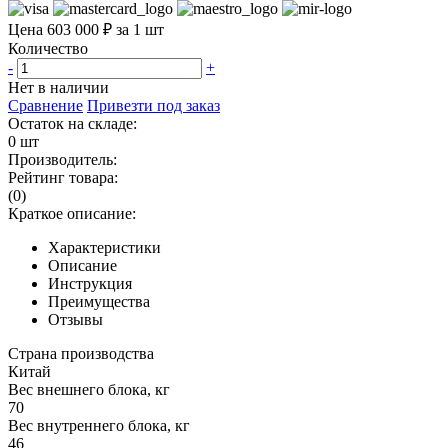
Цена 603 000 ₽ за 1 шт
Количество
-
+
Нет в наличии
Сравнение
Привезти под заказ
Остаток на складе:
0 шт
Производитель:
Рейтинг товара:
(0)
Краткое описание:
Характеристики
Описание
Инструкция
Преимущества
Отзывы
Страна производства
Китай
Вес внешнего блока, кг
70
Вес внутреннего блока, кг
46