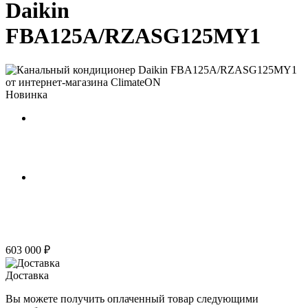
Daikin
FBA125A/RZASG125MY1
Новинка
603 000 ₽
Доставка
Вы можете получить оплаченный товар следующими