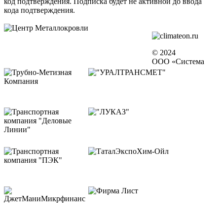
код подтверждения. Подписка будет не активной до ввода
кода подтверждения.
© 2024
ООО «Система