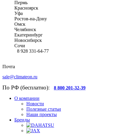
Пермь
Красноярск
Уфа
Ростов-на-Дону
Омск
Челябинск
Екатеринбург
Новосибирск
Сочи
8 928 331-64-77
Почта
sale@climateon.ru
По РФ (бесплатно):
8 800 201-32-39
О компании
Новости
Полезные статьи
Наши проекты
Бренды