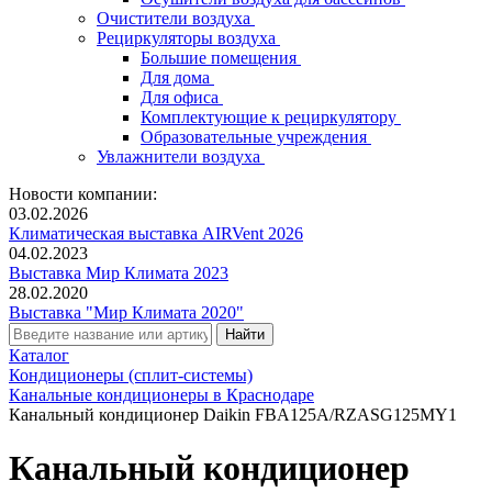
Очистители воздуха
Рециркуляторы воздуха
Большие помещения
Для дома
Для офиса
Комплектующие к рециркулятору
Образовательные учреждения
Увлажнители воздуха
Новости компании:
03.02.2026
Климатическая выставка AIRVent 2026
04.02.2023
Выставка Мир Климата 2023
28.02.2020
Выставка "Мир Климата 2020"
Каталог
Кондиционеры (сплит-системы)
Канальные кондиционеры в Краснодаре
Канальный кондиционер Daikin FBA125A/RZASG125MY1
Канальный кондиционер