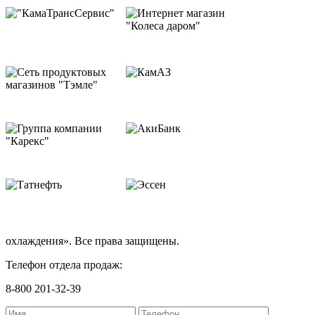
охлаждения». Все права защищены.
Телефон отдела продаж:
8-800 201-32-39