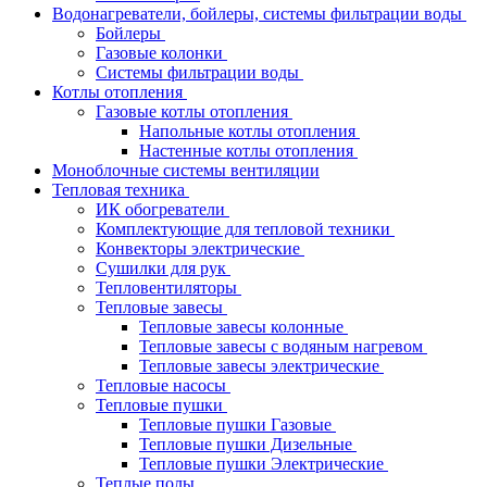
Водонагреватели, бойлеры, системы фильтрации воды
Бойлеры
Газовые колонки
Системы фильтрации воды
Котлы отопления
Газовые котлы отопления
Напольные котлы отопления
Настенные котлы отопления
Моноблочные системы вентиляции
Тепловая техника
ИК обогреватели
Комплектующие для тепловой техники
Конвекторы электрические
Сушилки для рук
Тепловентиляторы
Тепловые завесы
Тепловые завесы колонные
Тепловые завесы с водяным нагревом
Тепловые завесы электрические
Тепловые насосы
Тепловые пушки
Тепловые пушки Газовые
Тепловые пушки Дизельные
Тепловые пушки Электрические
Теплые полы