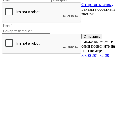
Отправить заявку
Заказать обратный
звонок
Также вы можете
сами позвонить на
наш номер:
8 800 201-32-39