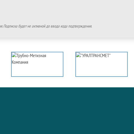
. Подписка будет не активной до ввода кода подтверждения.