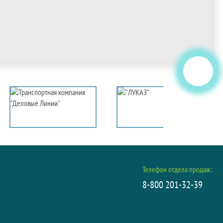
Телефон отдела продаж:
8-800 201-32-39