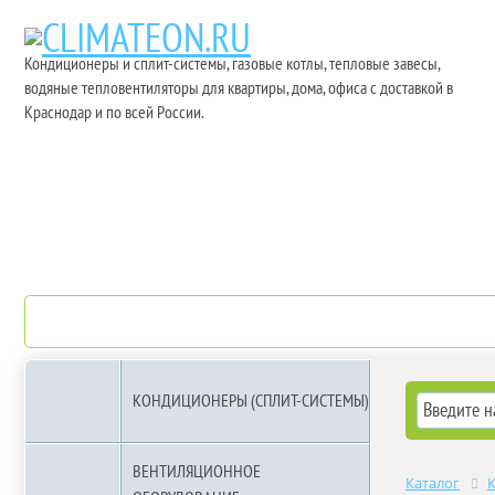
Кондиционеры и сплит-системы, газовые котлы, тепловые завесы,
водяные тепловентиляторы для квартиры, дома, офиса с доставкой в
Краснодар и по всей России.
О компании
Бренды
КОНДИЦИОНЕРЫ (СПЛИТ-СИСТЕМЫ)
ВЕНТИЛЯЦИОННОЕ
Каталог