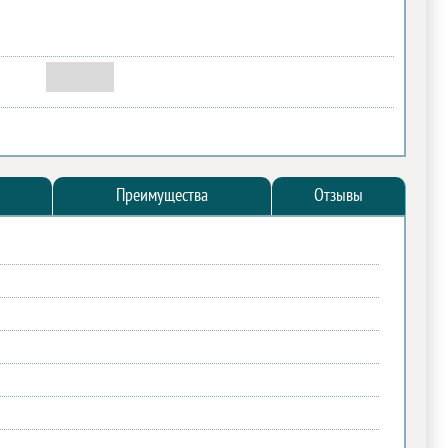
Преимущества
Отзывы