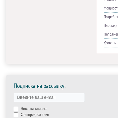
Мощность
Потребля
Площадь 
Напряже
Уровень 
Подписка на рассылку:
Новинки каталога
Спецпредложения