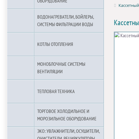
ОБОРУДОВАНИЕ
Кассетный 
ВОДОНАГРЕВАТЕЛИ, БОЙЛЕРЫ,
Кассетны
СИСТЕМЫ ФИЛЬТРАЦИИ ВОДЫ
КОТЛЫ ОТОПЛЕНИЯ
МОНОБЛОЧНЫЕ СИСТЕМЫ
ВЕНТИЛЯЦИИ
ТЕПЛОВАЯ ТЕХНИКА
ТОРГОВОЕ ХОЛОДИЛЬНОЕ И
МОРОЗИЛЬНОЕ ОБОРУДОВАНИЕ
ЭКО: УВЛАЖНИТЕЛИ, ОСУШИТЕЛИ,
ОЧИСТИТЕЛИ, РЕЦИРКУЛЯТОРЫ