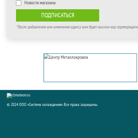
Новости магазина
*После добавления или изменения адреса вам будет выслан код подтверждения
© 2024 ООО «Система охлаждения». Все права защищены.