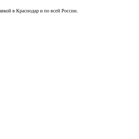
вкой в Краснодар и по всей России.