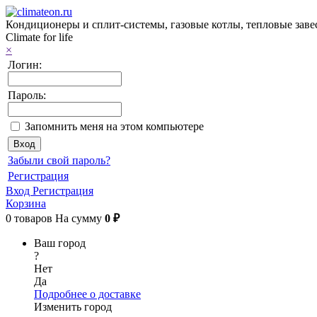
Кондиционеры и сплит-системы, газовые котлы, тепловые завес
Climate for life
×
Логин:
Пароль:
Запомнить меня на этом компьютере
Забыли свой пароль?
Регистрация
Вход
Регистрация
Корзина
0
товаров
На сумму
0 ₽
Ваш город
?
Нет
Да
Подробнее о доставке
Изменить город