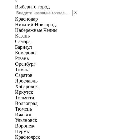
×
Выберите город
×
Краснодар
Нижний Новгород
Набережные Челны
Казань
Самара
Барнаул
Кемерово
Рязань
Оренбург
Томск
Саратов
Ярославль
Хабаровск
Иркутск
Тольятти
Волгоград
Тюмень
Ижевск
Ульяновск
Воронеж
Пермь
Красноярск