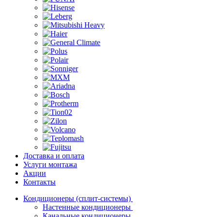
Доставка и оплата
Услуги монтажа
Акции
Контакты
Кондиционеры (сплит-системы)
Настенные кондиционеры
Канальные кондиционеры