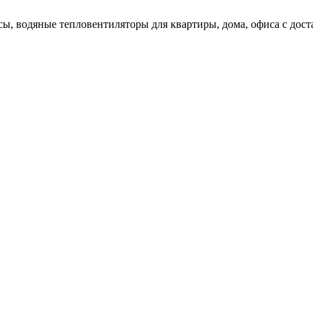
ы, водяные тепловентиляторы для квартиры, дома, офиса с доста