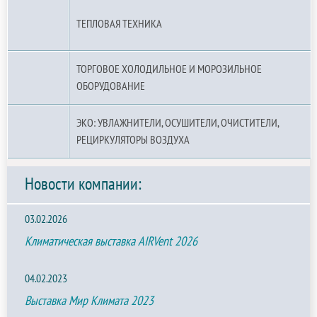
ТЕПЛОВАЯ ТЕХНИКА
ТОРГОВОЕ ХОЛОДИЛЬНОЕ И МОРОЗИЛЬНОЕ
ОБОРУДОВАНИЕ
ЭКО: УВЛАЖНИТЕЛИ, ОСУШИТЕЛИ, ОЧИСТИТЕЛИ,
РЕЦИРКУЛЯТОРЫ ВОЗДУХА
Новости компании:
03.02.2026
Климатическая выставка AIRVent 2026
04.02.2023
Выставка Мир Климата 2023