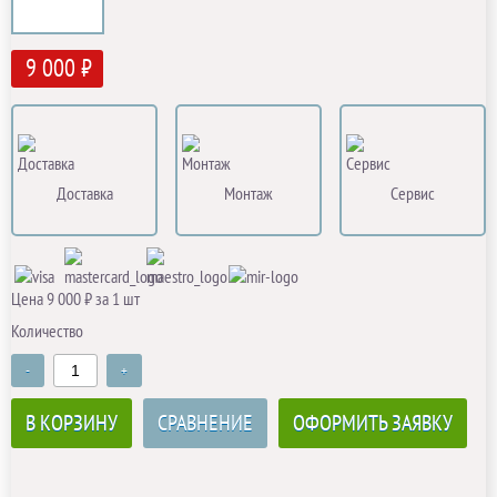
9 000 ₽
Доставка
Монтаж
Сервис
Цена 9 000 ₽ за 1 шт
Количество
-
+
В КОРЗИНУ
СРАВНЕНИЕ
ОФОРМИТЬ ЗАЯВКУ