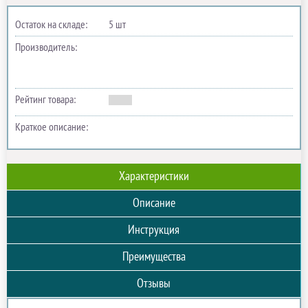
Остаток на складе:
5 шт
Производитель:
Рейтинг товара:
Краткое описание:
Характеристики
Описание
Инструкция
Преимущества
Отзывы