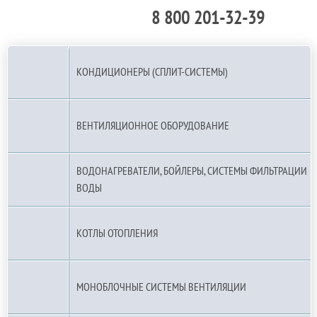
8 800 201-32-39
По РФ (бесплатно):
КОНДИЦИОНЕРЫ (СПЛИТ-СИСТЕМЫ)
ВЕНТИЛЯЦИОННОЕ ОБОРУДОВАНИЕ
ВОДОНАГРЕВАТЕЛИ, БОЙЛЕРЫ, СИСТЕМЫ ФИЛЬТРАЦИИ
ВОДЫ
КОТЛЫ ОТОПЛЕНИЯ
МОНОБЛОЧНЫЕ СИСТЕМЫ ВЕНТИЛЯЦИИ