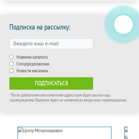
Подписка на рассылку:
Новинки каталога
Спецпредложения
Новости магазина
*После добавления или изменения адреса вам будет выслан код
подтверждения. Подписка будет не активной до ввода кода подтверждения.