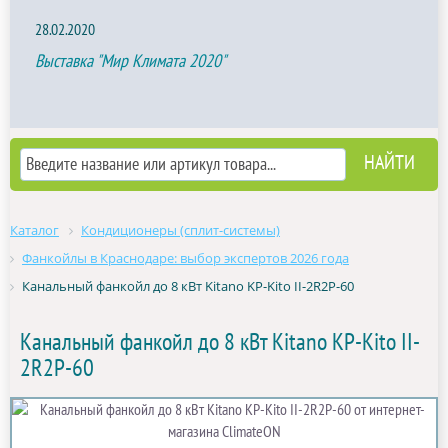
28.02.2020
Выставка "Мир Климата 2020"
Каталог
Кондиционеры (сплит-системы)
Фанкойлы в Краснодаре: выбор экспертов 2026 года
Канальный фанкойл до 8 кВт Kitano KP-Kito II-2R2P-60
Канальный фанкойл до 8 кВт Kitano KP-Kito II-
2R2P-60