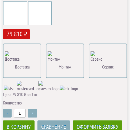
79 810 ₽
Доставка
Монтаж
Сервис
Цена 79 810 ₽ за 1 шт
Количество
-
+
В КОРЗИНУ
СРАВНЕНИЕ
ОФОРМИТЬ ЗАЯВКУ