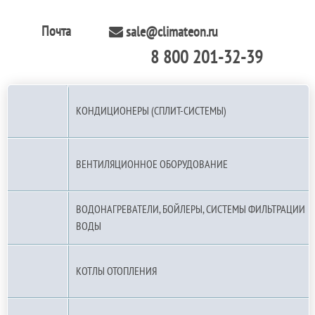
Почта
sale@climateon.ru
8 800 201-32-39
По РФ (бесплатно):
КОНДИЦИОНЕРЫ (СПЛИТ-СИСТЕМЫ)
ВЕНТИЛЯЦИОННОЕ ОБОРУДОВАНИЕ
ВОДОНАГРЕВАТЕЛИ, БОЙЛЕРЫ, СИСТЕМЫ ФИЛЬТРАЦИИ
ВОДЫ
КОТЛЫ ОТОПЛЕНИЯ