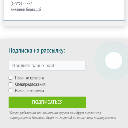
(внутренний/
внешний блок), Дб
Подписка на рассылку:
Новинки каталога
Спецпредложения
Новости магазина
*После добавления или изменения адреса вам будет выслан код
подтверждения. Подписка будет не активной до ввода кода подтверждения.