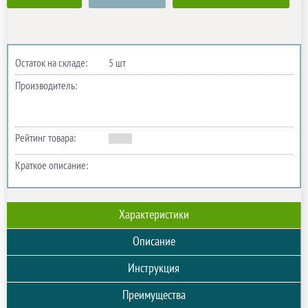
Остаток на складе:
5 шт
Производитель:
Рейтинг товара:
Краткое описание:
Характеристики
Описание
Инструкция
Преимущества