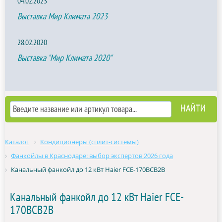
04.02.2023
Выставка Мир Климата 2023
28.02.2020
Выставка "Мир Климата 2020"
Каталог
Кондиционеры (сплит-системы)
Фанкойлы в Краснодаре: выбор экспертов 2026 года
Канальный фанкойл до 12 кВт Haier FCE-170BCB2B
Канальный фанкойл до 12 кВт Haier FCE-
170BCB2B