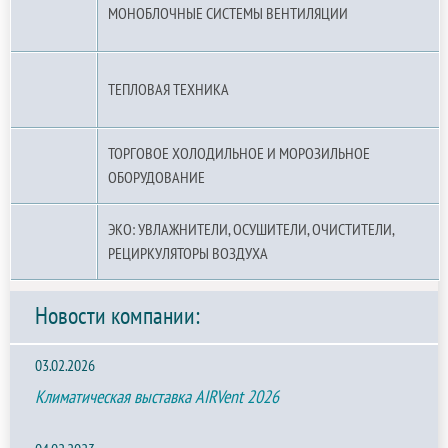
МОНОБЛОЧНЫЕ СИСТЕМЫ ВЕНТИЛЯЦИИ
ТЕПЛОВАЯ ТЕХНИКА
ТОРГОВОЕ ХОЛОДИЛЬНОЕ И МОРОЗИЛЬНОЕ
ОБОРУДОВАНИЕ
ЭКО: УВЛАЖНИТЕЛИ, ОСУШИТЕЛИ, ОЧИСТИТЕЛИ,
РЕЦИРКУЛЯТОРЫ ВОЗДУХА
Новости компании:
03.02.2026
Климатическая выставка AIRVent 2026