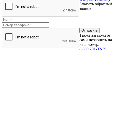
Заказать обратный
звонок
Также вы можете
сами позвонить на
наш номер:
8 800 201-32-39