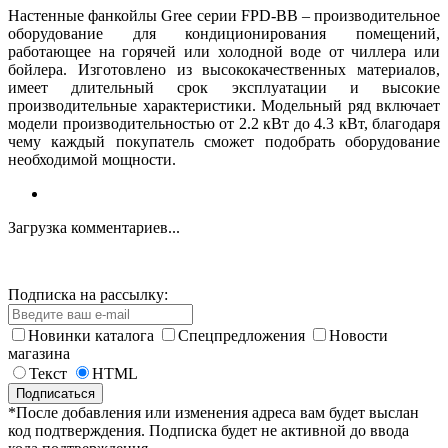
Настенные фанкойлы Gree серии FPD-BB – производительное
оборудование для кондиционирования помещений,
работающее на горячей или холодной воде от чиллера или
бойлера. Изготовлено из высококачественных материалов,
имеет длительный срок эксплуатации и высокие
производительные характеристики. Модельный ряд включает
модели производительностью от 2.2 кВт до 4.3 кВт, благодаря
чему каждый покупатель сможет подобрать оборудование
необходимой мощности.
Загрузка комментариев...
Подписка на рассылку:
Новинки каталога
Спецпредложения
Новости
магазина
Текст
HTML
*После добавления или изменения адреса вам будет выслан
код подтверждения. Подписка будет не активной до ввода