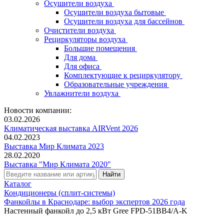
Осушители воздуха
Осушители воздуха бытовые
Осушители воздуха для бассейнов
Очистители воздуха
Рециркуляторы воздуха
Большие помещения
Для дома
Для офиса
Комплектующие к рециркулятору
Образовательные учреждения
Увлажнители воздуха
Новости компании:
03.02.2026
Климатическая выставка AIRVent 2026
04.02.2023
Выставка Мир Климата 2023
28.02.2020
Выставка "Мир Климата 2020"
Каталог
Кондиционеры (сплит-системы)
Фанкойлы в Краснодаре: выбор экспертов 2026 года
Настенный фанкойл до 2,5 кВт Gree FPD-51BB4/A-K