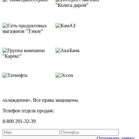
охлаждения». Все права защищены.
Телефон отдела продаж:
8-800 201-32-39
Отправить заявку