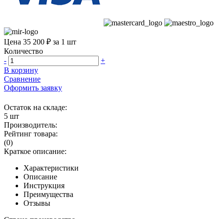
Цена 35 200 ₽ за 1 шт
Количество
-
+
В корзину
Сравнение
Оформить заявку
Остаток на складе:
5 шт
Производитель:
Рейтинг товара:
(0)
Краткое описание:
Характеристики
Описание
Инструкция
Преимущества
Отзывы