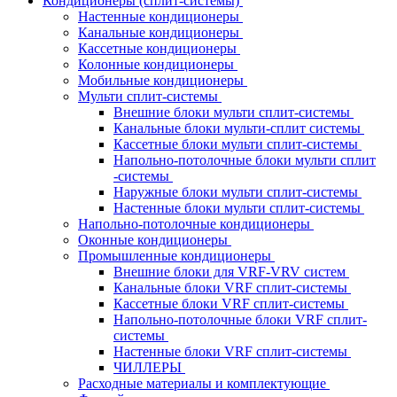
Кондиционеры (сплит-системы)
Настенные кондиционеры
Канальные кондиционеры
Кассетные кондиционеры
Колонные кондиционеры
Мобильные кондиционеры
Мульти сплит-системы
Внешние блоки мульти сплит-системы
Канальные блоки мульти-сплит системы
Кассетные блоки мульти сплит-системы
Напольно-потолочные блоки мульти сплит
-системы
Наружные блоки мульти сплит-системы
Настенные блоки мульти сплит-системы
Напольно-потолочные кондиционеры
Оконные кондиционеры
Промышленные кондиционеры
Внешние блоки для VRF-VRV систем
Канальные блоки VRF сплит-системы
Кассетные блоки VRF сплит-системы
Напольно-потолочные блоки VRF сплит-
системы
Настенные блоки VRF сплит-системы
ЧИЛЛЕРЫ
Расходные материалы и комплектующие