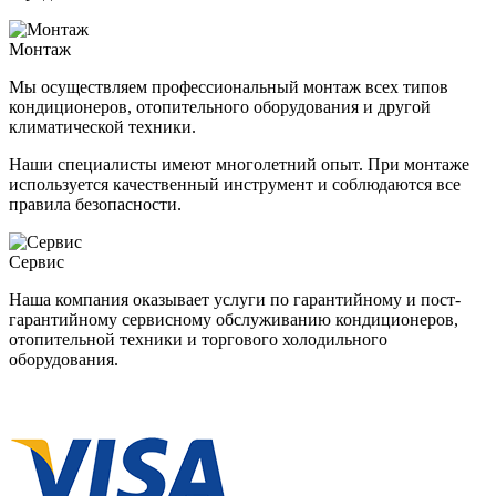
Монтаж
Мы осуществляем профессиональный монтаж всех типов
кондиционеров, отопительного оборудования и другой
климатической техники.
Наши специалисты имеют многолетний опыт. При монтаже
используется качественный инструмент и соблюдаются все
правила безопасности.
Сервис
Наша компания оказывает услуги по гарантийному и пост-
гарантийному сервисному обслуживанию кондиционеров,
отопительной техники и торгового холодильного
оборудования.