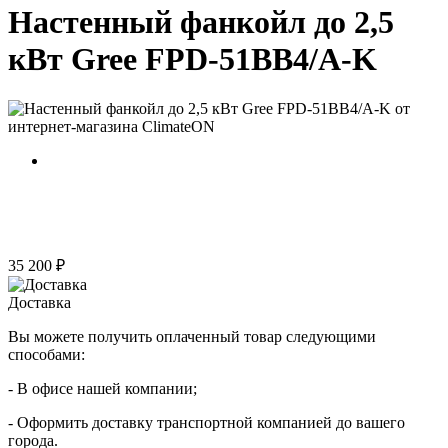
Настенный фанкойл до 2,5
кВт Gree FPD-51BB4/A-K
35 200 ₽
Доставка
Вы можете получить оплаченный товар следующими
способами:
- В офисе нашей компании;
- Оформить доставку транспортной компанией до вашего
города.