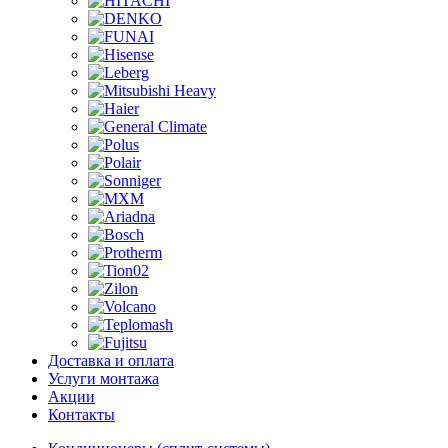
Доставка и оплата
Услуги монтажа
Акции
Контакты