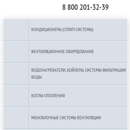
8 800 201-32-39
По РФ (бесплатно):
КОНДИЦИОНЕРЫ (СПЛИТ-СИСТЕМЫ)
ВЕНТИЛЯЦИОННОЕ ОБОРУДОВАНИЕ
ВОДОНАГРЕВАТЕЛИ, БОЙЛЕРЫ, СИСТЕМЫ ФИЛЬТРАЦИИ
ВОДЫ
КОТЛЫ ОТОПЛЕНИЯ
МОНОБЛОЧНЫЕ СИСТЕМЫ ВЕНТИЛЯЦИИ