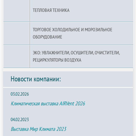
ТЕПЛОВАЯ ТЕХНИКА
ТОРГОВОЕ ХОЛОДИЛЬНОЕ И МОРОЗИЛЬНОЕ
ОБОРУДОВАНИЕ
ЭКО: УВЛАЖНИТЕЛИ, ОСУШИТЕЛИ, ОЧИСТИТЕЛИ,
РЕЦИРКУЛЯТОРЫ ВОЗДУХА
Новости компании:
03.02.2026
Климатическая выставка AIRVent 2026
04.02.2023
Выставка Мир Климата 2023