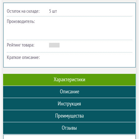
Остаток на складе:
5 шт
Производитель:
Рейтинг товара:
Краткое описание:
Характеристики
Описание
Инструкция
Преимущества
Отзывы