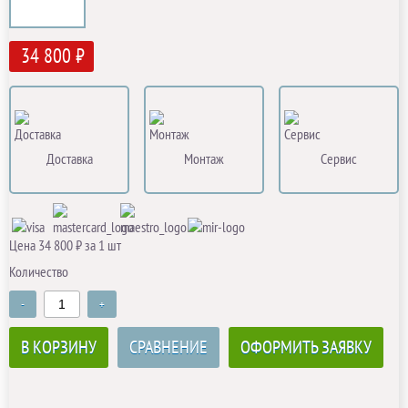
34 800 ₽
Доставка
Монтаж
Сервис
Цена 34 800 ₽ за 1 шт
Количество
-
+
В КОРЗИНУ
СРАВНЕНИЕ
ОФОРМИТЬ ЗАЯВКУ