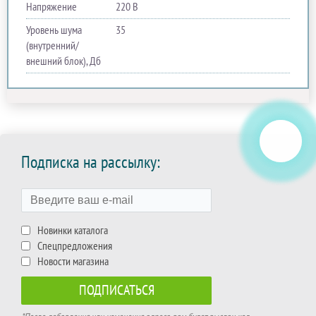
Напряжение
220 В
Уровень шума
35
(внутренний/
внешний блок), Дб
Подписка на рассылку:
Новинки каталога
Спецпредложения
Новости магазина