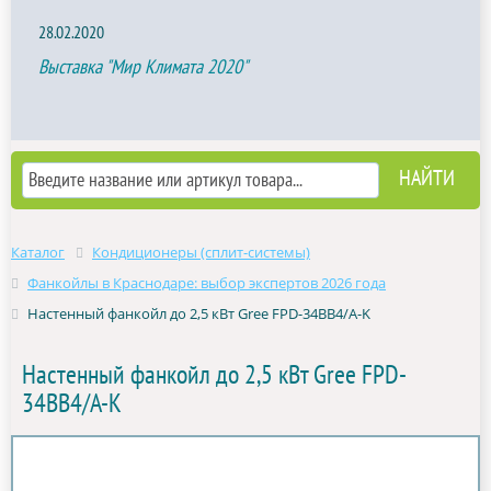
28.02.2020
Выставка "Мир Климата 2020"
Каталог
Кондиционеры (сплит-системы)
Фанкойлы в Краснодаре: выбор экспертов 2026 года
Настенный фанкойл до 2,5 кВт Gree FPD-34BB4/A-K
Настенный фанкойл до 2,5 кВт Gree FPD-
34BB4/A-K