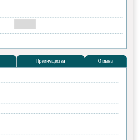
Преимущества
Отзывы