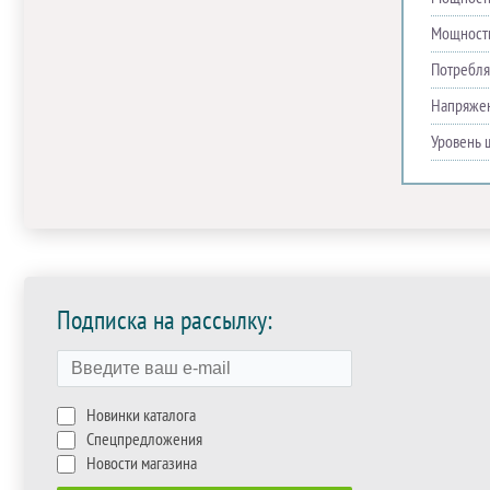
Мощность
Потребля
Напряже
Уровень 
Подписка на рассылку:
Новинки каталога
Спецпредложения
Новости магазина