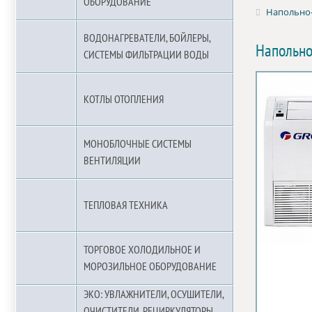
ОБОРУДОВАНИЕ
Напольно-
ВОДОНАГРЕВАТЕЛИ, БОЙЛЕРЫ,
Напольно
СИСТЕМЫ ФИЛЬТРАЦИИ ВОДЫ
КОТЛЫ ОТОПЛЕНИЯ
МОНОБЛОЧНЫЕ СИСТЕМЫ
ВЕНТИЛЯЦИИ
ТЕПЛОВАЯ ТЕХНИКА
ТОРГОВОЕ ХОЛОДИЛЬНОЕ И
МОРОЗИЛЬНОЕ ОБОРУДОВАНИЕ
ЭКО: УВЛАЖНИТЕЛИ, ОСУШИТЕЛИ,
ОЧИСТИТЕЛИ, РЕЦИРКУЛЯТОРЫ