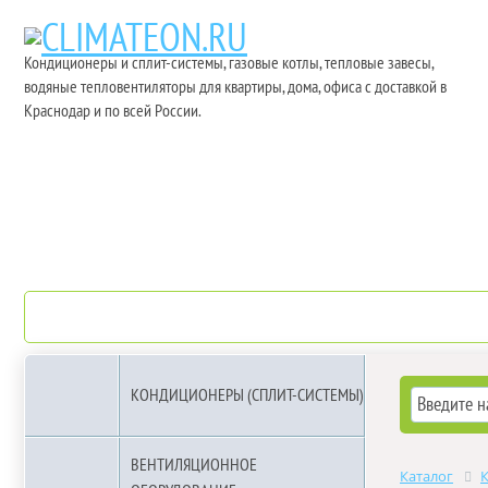
Кондиционеры и сплит-системы, газовые котлы, тепловые завесы,
водяные тепловентиляторы для квартиры, дома, офиса с доставкой в
Краснодар и по всей России.
О компании
Бренды
КОНДИЦИОНЕРЫ (СПЛИТ-СИСТЕМЫ)
ВЕНТИЛЯЦИОННОЕ
Каталог