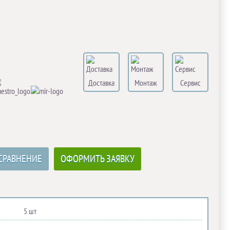
Доставка
Монтаж
Сервис
СРАВНЕНИЕ
ОФОРМИТЬ ЗАЯВКУ
5 шт