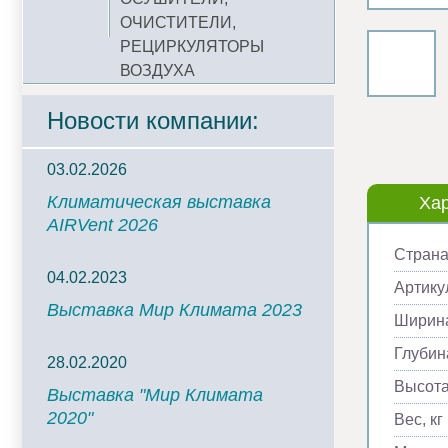
ОЧИСТИТЕЛИ,
РЕЦИРКУЛЯТОРЫ
ВОЗДУХА
Новости компании:
03.02.2026
Климатическая выставка
Хар
AIRVent 2026
Страна
04.02.2023
Артику
Выставка Мир Климата 2023
Ширина
Глубин
28.02.2020
Высота
Выставка "Мир Климата
2020"
Вес, кг