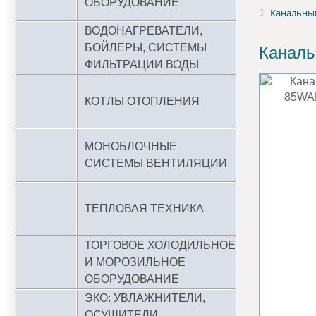
ОБОРУДОВАНИЕ
Канальный
ВОДОНАГРЕВАТЕЛИ,
БОЙЛЕРЫ, СИСТЕМЫ
Каналь
ФИЛЬТРАЦИИ ВОДЫ
КОТЛЫ ОТОПЛЕНИЯ
МОНОБЛОЧНЫЕ
СИСТЕМЫ ВЕНТИЛЯЦИИ
ТЕПЛОВАЯ ТЕХНИКА
ТОРГОВОЕ ХОЛОДИЛЬНОЕ
И МОРОЗИЛЬНОЕ
ОБОРУДОВАНИЕ
ЭКО: УВЛАЖНИТЕЛИ,
ОСУШИТЕЛИ,