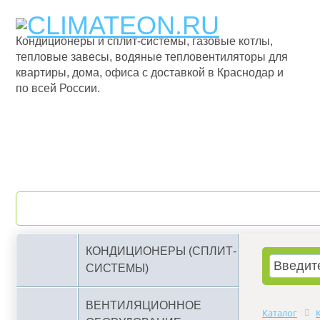
Кондиционеры и сплит-системы, газовые котлы,
тепловые завесы, водяные тепловентиляторы для
квартиры, дома, офиса с доставкой в Краснодар и
по всей России.
О компании
Бренды
КОНДИЦИОНЕРЫ (СПЛИТ-
СИСТЕМЫ)
ВЕНТИЛЯЦИОННОЕ
Каталог