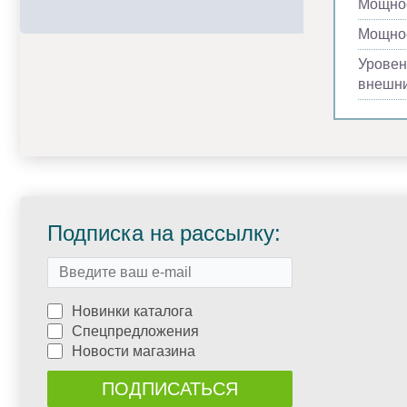
Мощнос
Мощнос
Уровен
внешни
Подписка на рассылку:
Новинки каталога
Спецпредложения
Новости магазина