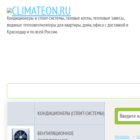
Кондиционеры и сплит-системы, газовые котлы, тепловые завесы,
водяные тепловентиляторы для квартиры, дома, офиса с доставкой в
Краснодар и по всей России.
О компании
Бренды
КОНДИЦИОНЕРЫ (СПЛИТ-СИСТЕМЫ)
ВЕНТИЛЯЦИОННОЕ
Каталог
К