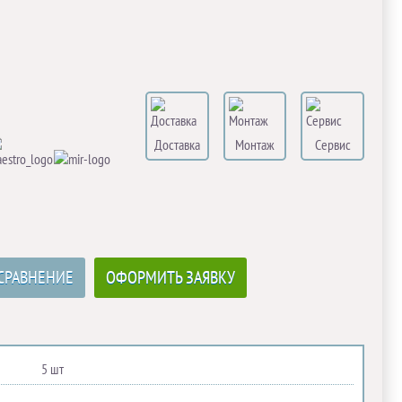
Доставка
Монтаж
Сервис
СРАВНЕНИЕ
ОФОРМИТЬ ЗАЯВКУ
5 шт