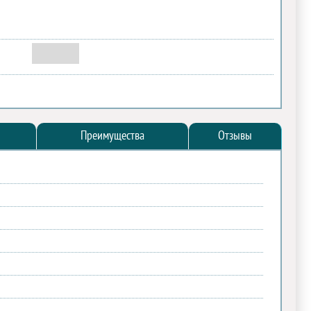
Преимущества
Отзывы