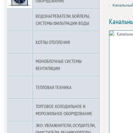
ОБОРУДОВАНИЕ
Канальный
ВОДОНАГРЕВАТЕЛИ, БОЙЛЕРЫ,
Канальны
СИСТЕМЫ ФИЛЬТРАЦИИ ВОДЫ
КОТЛЫ ОТОПЛЕНИЯ
МОНОБЛОЧНЫЕ СИСТЕМЫ
ВЕНТИЛЯЦИИ
ТЕПЛОВАЯ ТЕХНИКА
ТОРГОВОЕ ХОЛОДИЛЬНОЕ И
МОРОЗИЛЬНОЕ ОБОРУДОВАНИЕ
ЭКО: УВЛАЖНИТЕЛИ, ОСУШИТЕЛИ,
ОЧИСТИТЕЛИ, РЕЦИРКУЛЯТОРЫ