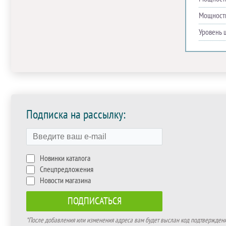
Мощность
Уровень 
Подписка на рассылку:
Новинки каталога
Спецпредложения
Новости магазина
*После добавления или изменения адреса вам будет выслан код подтверждения