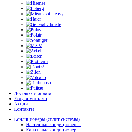
Доставка и оплата
Услуги монтажа
Акции
Контакты
Кондиционеры (сплит-системы)
Настенные кондиционеры
Канальные кондиционеры