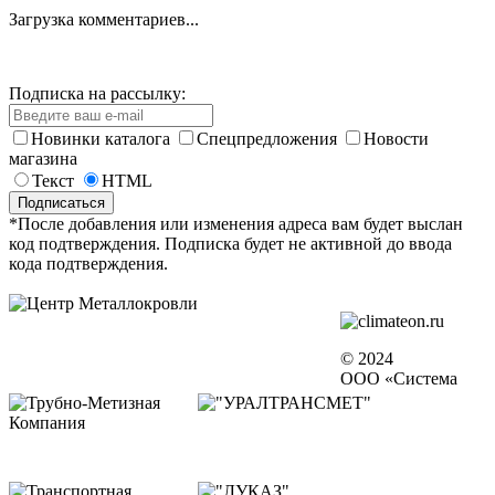
Загрузка комментариев...
Подписка на рассылку:
Новинки каталога
Спецпредложения
Новости
магазина
Текст
HTML
*После добавления или изменения адреса вам будет выслан
код подтверждения. Подписка будет не активной до ввода
кода подтверждения.
© 2024
ООО «Система