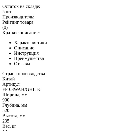
Остаток на складе:
5 шт
Производитель:
Рейтинг товара:
(0)
Краткое описание:
Характеристики
Описание
Инструкция
Преимущества
Отзывы
Страна производства
Китай
Артикул
FP-68WAH/GHL-K
Ширина, мм
900
Глубина, мм
520
Высота, мм
235
Вес, кг