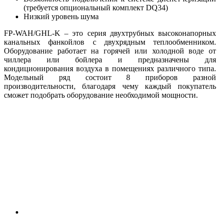
(требуется опциональный комплект DQ34)
Низкий уровень шума
FP-WAH/GHL-K – это серия двухтрубных высоконапорных
канальных фанкойлов с двухрядным теплообменником.
Оборудование работает на горячей или холодной воде от
чиллера или бойлера и предназначены для
кондиционирования воздуха в помещениях различного типа.
Модельный ряд состоит 8 приборов разной
производительности, благодаря чему каждый покупатель
сможет подобрать оборудование необходимой мощности.