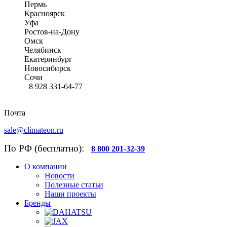
Пермь
Красноярск
Уфа
Ростов-на-Дону
Омск
Челябинск
Екатеринбург
Новосибирск
Сочи
8 928 331-64-77
Почта
sale@climateon.ru
По РФ (бесплатно):
8 800 201-32-39
О компании
Новости
Полезные статьи
Наши проекты
Бренды