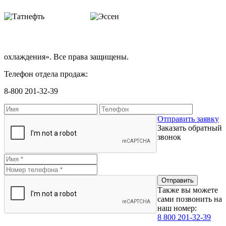
охлаждения». Все права защищены.
Телефон отдела продаж:
8-800 201-32-39
Отправить заявку
Заказать обратный
звонок
Также вы можете
сами позвонить на
наш номер:
8 800 201-32-39