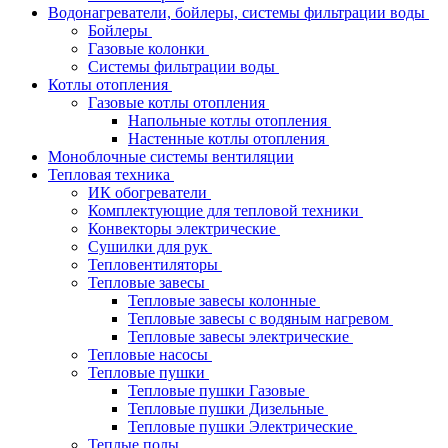
Водонагреватели, бойлеры, системы фильтрации воды
Бойлеры
Газовые колонки
Системы фильтрации воды
Котлы отопления
Газовые котлы отопления
Напольные котлы отопления
Настенные котлы отопления
Моноблочные системы вентиляции
Тепловая техника
ИК обогреватели
Комплектующие для тепловой техники
Конвекторы электрические
Сушилки для рук
Тепловентиляторы
Тепловые завесы
Тепловые завесы колонные
Тепловые завесы с водяным нагревом
Тепловые завесы электрические
Тепловые насосы
Тепловые пушки
Тепловые пушки Газовые
Тепловые пушки Дизельные
Тепловые пушки Электрические
Теплые полы