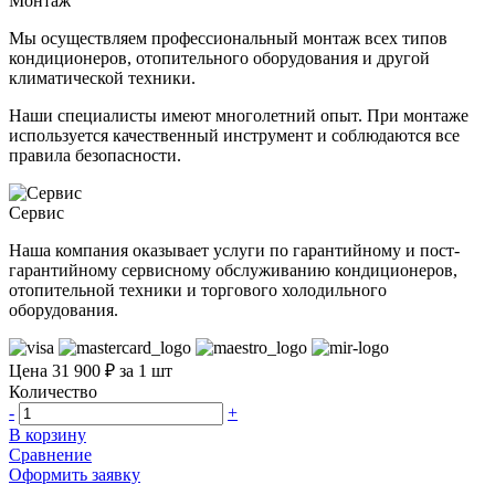
Монтаж
Мы осуществляем профессиональный монтаж всех типов
кондиционеров, отопительного оборудования и другой
климатической техники.
Наши специалисты имеют многолетний опыт. При монтаже
используется качественный инструмент и соблюдаются все
правила безопасности.
Сервис
Наша компания оказывает услуги по гарантийному и пост-
гарантийному сервисному обслуживанию кондиционеров,
отопительной техники и торгового холодильного
оборудования.
Цена 31 900 ₽ за 1 шт
Количество
-
+
В корзину
Сравнение
Оформить заявку