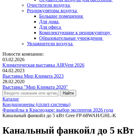
Очистители воздуха
Рециркуляторы воздуха
Большие помещения
Для дома
Для офиса
Комплектующие к рециркулятору
Образовательные учреждения
Увлажнители воздуха
Новости компании:
03.02.2026
Климатическая выставка AIRVent 2026
04.02.2023
Выставка Мир Климата 2023
28.02.2020
Выставка "Мир Климата 2020"
Каталог
Кондиционеры (сплит-системы)
Фанкойлы в Краснодаре: выбор экспертов 2026 года
Канальный фанкойл до 5 кВт Gree FP-68WAH/GHL-K
Канальный фанкойл до 5 кВт