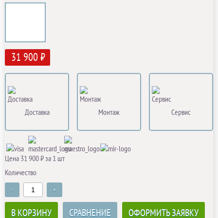
31 900 ₽
Доставка
Монтаж
Сервис
Цена 31 900 ₽ за 1 шт
Количество
-
+
В КОРЗИНУ
СРАВНЕНИЕ
ОФОРМИТЬ ЗАЯВКУ