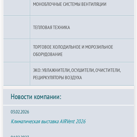
МОНОБЛОЧНЫЕ СИСТЕМЫ ВЕНТИЛЯЦИИ
ТЕПЛОВАЯ ТЕХНИКА
ТОРГОВОЕ ХОЛОДИЛЬНОЕ И МОРОЗИЛЬНОЕ
ОБОРУДОВАНИЕ
ЭКО: УВЛАЖНИТЕЛИ, ОСУШИТЕЛИ, ОЧИСТИТЕЛИ,
РЕЦИРКУЛЯТОРЫ ВОЗДУХА
Новости компании:
03.02.2026
Климатическая выставка AIRVent 2026