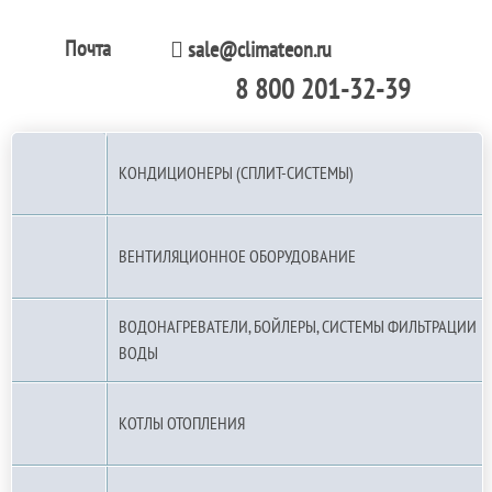
Почта
sale@climateon.ru
8 800 201-32-39
По РФ (бесплатно):
КОНДИЦИОНЕРЫ (СПЛИТ-СИСТЕМЫ)
ВЕНТИЛЯЦИОННОЕ ОБОРУДОВАНИЕ
ВОДОНАГРЕВАТЕЛИ, БОЙЛЕРЫ, СИСТЕМЫ ФИЛЬТРАЦИИ
ВОДЫ
КОТЛЫ ОТОПЛЕНИЯ