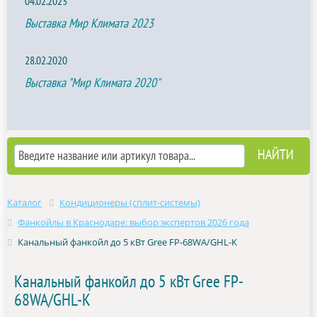
04.02.2023
Выставка Мир Климата 2023
28.02.2020
Выставка "Мир Климата 2020"
Каталог
Кондиционеры (сплит-системы)
Фанкойлы в Краснодаре: выбор экспертов 2026 года
Канальный фанкойл до 5 кВт Gree FP-68WA/GHL-K
Канальный фанкойл до 5 кВт Gree FP-
68WA/GHL-K