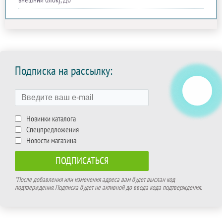
Подписка на рассылку:
Новинки каталога
Спецпредложения
Новости магазина
*После добавления или изменения адреса вам будет выслан код
подтверждения. Подписка будет не активной до ввода кода подтверждения.