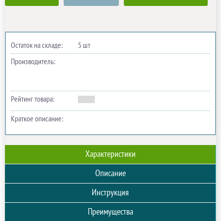
Остаток на складе:
5 шт
Производитель:
Рейтинг товара:
Краткое описание:
Характеристики
Описание
Инструкция
Преимущества