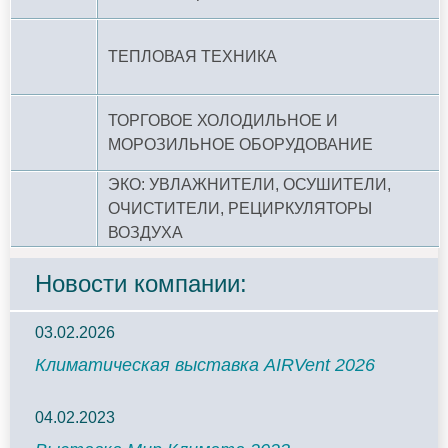
ТЕПЛОВАЯ ТЕХНИКА
ТОРГОВОЕ ХОЛОДИЛЬНОЕ И
МОРОЗИЛЬНОЕ ОБОРУДОВАНИЕ
ЭКО: УВЛАЖНИТЕЛИ, ОСУШИТЕЛИ,
ОЧИСТИТЕЛИ, РЕЦИРКУЛЯТОРЫ
ВОЗДУХА
Новости компании:
03.02.2026
Климатическая выставка AIRVent 2026
04.02.2023