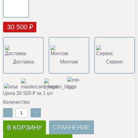
30 500 ₽
Доставка
Монтаж
Сервис
Цена 30 500 ₽ за 1 шт
Количество
-
+
В КОРЗИНУ
СРАВНЕНИЕ