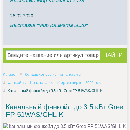
Выставка Мир Климата 2023
28.02.2020
Выставка "Мир Климата 2020"
Каталог
Кондиционеры (сплит-системы)
Фанкойлы в Краснодаре: выбор экспертов 2026 года
Канальный фанкойл до 3.5 кВт Gree FP-51WAS/GHL-K
Канальный фанкойл до 3.5 кВт Gree
FP-51WAS/GHL-K