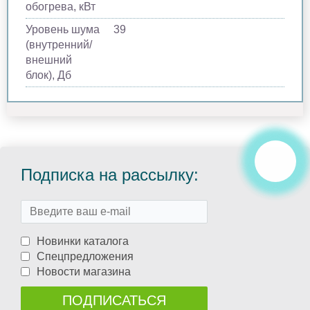
обогрева, кВт
Уровень шума
39
(внутренний/
внешний
блок), Дб
Подписка на рассылку:
Новинки каталога
Спецпредложения
Новости магазина