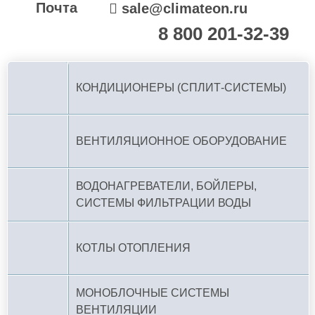
Почта
sale@climateon.ru
8 800 201-32-39
По РФ (бесплатно):
КОНДИЦИОНЕРЫ (СПЛИТ-СИСТЕМЫ)
ВЕНТИЛЯЦИОННОЕ ОБОРУДОВАНИЕ
ВОДОНАГРЕВАТЕЛИ, БОЙЛЕРЫ,
СИСТЕМЫ ФИЛЬТРАЦИИ ВОДЫ
КОТЛЫ ОТОПЛЕНИЯ
МОНОБЛОЧНЫЕ СИСТЕМЫ
ВЕНТИЛЯЦИИ