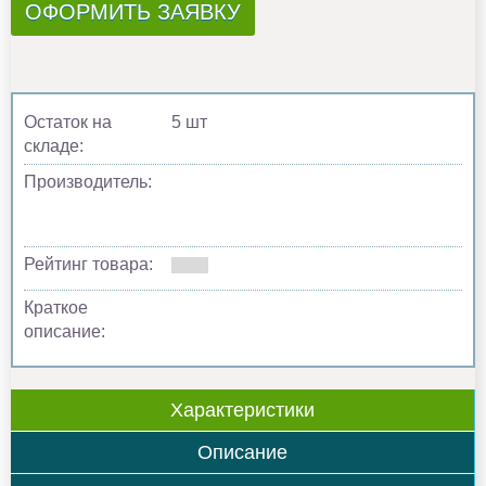
ОФОРМИТЬ ЗАЯВКУ
Остаток на
5 шт
складе:
Производитель:
Рейтинг товара:
Краткое
описание:
Характеристики
Описание