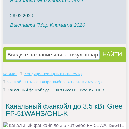
Выставка Мир Климата 2023
28.02.2020
Выставка "Мир Климата 2020"
Каталог
Кондиционеры (сплит-системы)
Фанкойлы в Краснодаре: выбор экспертов 2026 года
Канальный фанкойл до 3.5 кВт Gree FP-51WAHS/GHL-K
Канальный фанкойл до 3.5 кВт Gree
FP-51WAHS/GHL-K