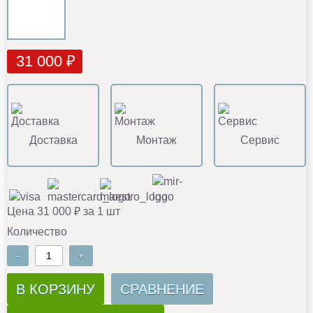
31 000 ₽
Доставка
Монтаж
Сервис
Цена 31 000 ₽ за 1 шт
Количество
-
+
В КОРЗИНУ
СРАВНЕНИЕ