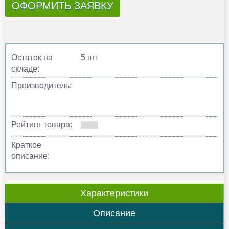
ОФОРМИТЬ ЗАЯВКУ
Остаток на
5 шт
складе:
Производитель:
Рейтинг товара:
Краткое
описание:
Характеристики
Описание