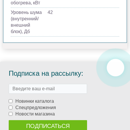
обогрева, кВт
Уровень шума
42
(внутренний/
внешний
блок), Дб
Подписка на рассылку:
Новинки каталога
Спецпредложения
Новости магазина