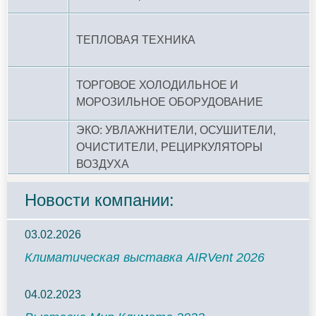
ТЕПЛОВАЯ ТЕХНИКА
ТОРГОВОЕ ХОЛОДИЛЬНОЕ И
МОРОЗИЛЬНОЕ ОБОРУДОВАНИЕ
ЭКО: УВЛАЖНИТЕЛИ, ОСУШИТЕЛИ,
ОЧИСТИТЕЛИ, РЕЦИРКУЛЯТОРЫ
ВОЗДУХА
Новости компании:
03.02.2026
Климатическая выставка AIRVent 2026
04.02.2023