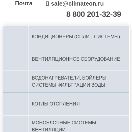
Почта
sale@climateon.ru
8 800 201-32-39
По РФ (бесплатно):
КОНДИЦИОНЕРЫ (СПЛИТ-СИСТЕМЫ)
ВЕНТИЛЯЦИОННОЕ ОБОРУДОВАНИЕ
ВОДОНАГРЕВАТЕЛИ, БОЙЛЕРЫ,
СИСТЕМЫ ФИЛЬТРАЦИИ ВОДЫ
КОТЛЫ ОТОПЛЕНИЯ
МОНОБЛОЧНЫЕ СИСТЕМЫ
ВЕНТИЛЯЦИИ