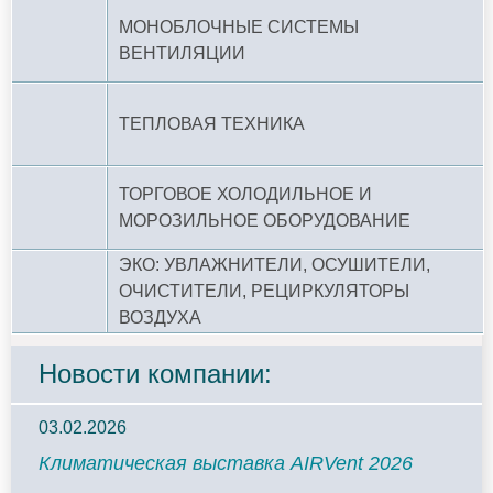
МОНОБЛОЧНЫЕ СИСТЕМЫ
ВЕНТИЛЯЦИИ
ТЕПЛОВАЯ ТЕХНИКА
ТОРГОВОЕ ХОЛОДИЛЬНОЕ И
МОРОЗИЛЬНОЕ ОБОРУДОВАНИЕ
ЭКО: УВЛАЖНИТЕЛИ, ОСУШИТЕЛИ,
ОЧИСТИТЕЛИ, РЕЦИРКУЛЯТОРЫ
ВОЗДУХА
Новости компании:
03.02.2026
Климатическая выставка AIRVent 2026