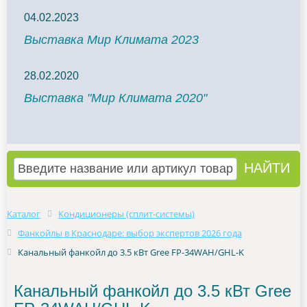
04.02.2023
Выставка Мир Климата 2023
28.02.2020
Выставка "Мир Климата 2020"
Каталог
Кондиционеры (сплит-системы)
Фанкойлы в Краснодаре: выбор экспертов 2026 года
Канальный фанкойл до 3.5 кВт Gree FP-34WAH/GHL-K
Канальный фанкойл до 3.5 кВт Gree