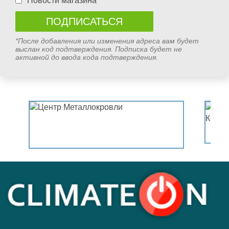
Новости магазина
*После добавления или изменения адреса вам будет
выслан код подтверждения. Подписка будет не
активной до ввода кода подтверждения.