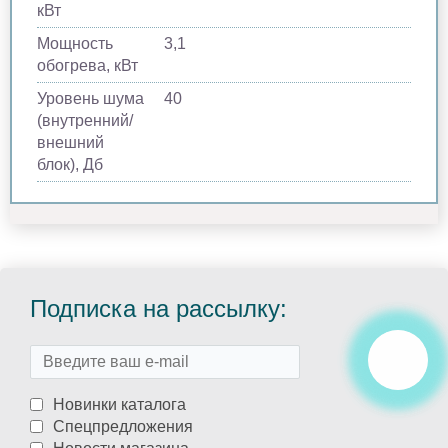
кВт
Мощность
3,1
обогрева, кВт
Уровень шума
40
(внутренний/
внешний
блок), Дб
Подписка на рассылку:
Новинки каталога
Спецпредложения