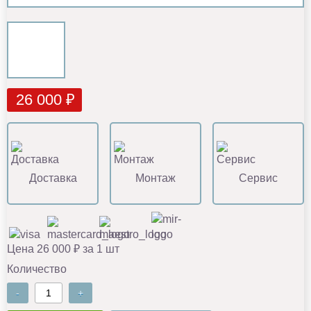
26 000 ₽
Доставка
Монтаж
Сервис
Цена 26 000 ₽ за 1 шт
Количество
-
+