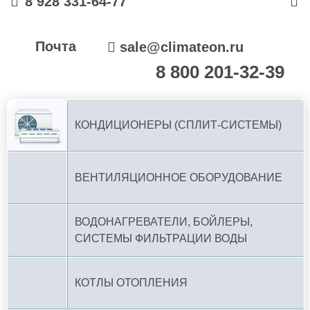
8 928 331-64-77
Почта
sale@climateon.ru
8 800 201-32-39
По РФ (бесплатно):
КОНДИЦИОНЕРЫ (СПЛИТ-СИСТЕМЫ)
ВЕНТИЛЯЦИОННОЕ ОБОРУДОВАНИЕ
ВОДОНАГРЕВАТЕЛИ, БОЙЛЕРЫ,
СИСТЕМЫ ФИЛЬТРАЦИИ ВОДЫ
КОТЛЫ ОТОПЛЕНИЯ