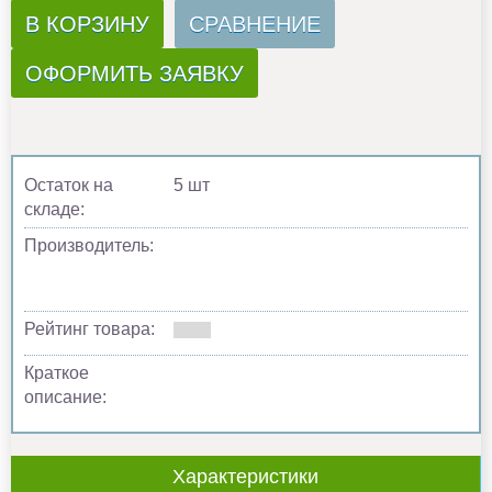
В КОРЗИНУ
СРАВНЕНИЕ
ОФОРМИТЬ ЗАЯВКУ
Остаток на
5 шт
складе:
Производитель:
Рейтинг товара:
Краткое
описание:
Характеристики