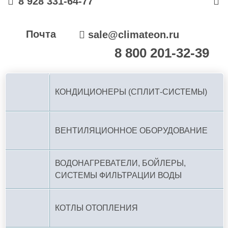
8 928 331-64-77
Почта
sale@climateon.ru
8 800 201-32-39
По РФ (бесплатно):
КОНДИЦИОНЕРЫ (СПЛИТ-СИСТЕМЫ)
ВЕНТИЛЯЦИОННОЕ ОБОРУДОВАНИЕ
ВОДОНАГРЕВАТЕЛИ, БОЙЛЕРЫ,
СИСТЕМЫ ФИЛЬТРАЦИИ ВОДЫ
КОТЛЫ ОТОПЛЕНИЯ