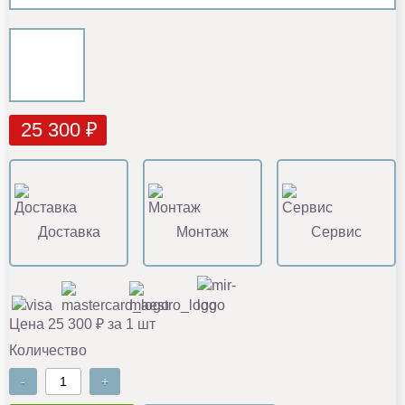
25 300 ₽
Доставка
Монтаж
Сервис
Цена 25 300 ₽ за 1 шт
Количество
-
+