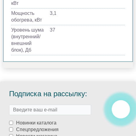
кВт
Мощность
3,1
обогрева, кВт
Уровень шума
37
(внутренний/
внешний
блок), Дб
Подписка на рассылку:
Новинки каталога
Спецпредложения