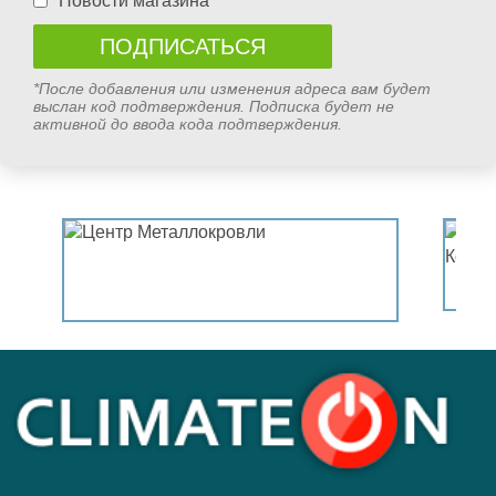
Новости магазина
*После добавления или изменения адреса вам будет
выслан код подтверждения. Подписка будет не
активной до ввода кода подтверждения.