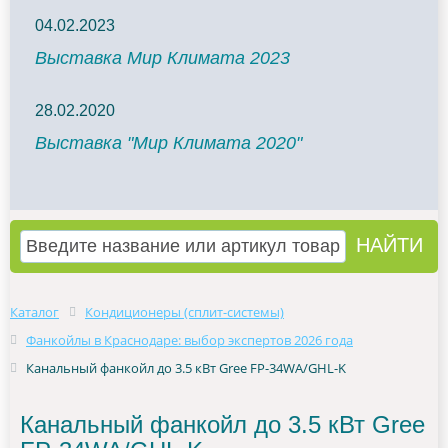
04.02.2023
Выставка Мир Климата 2023
28.02.2020
Выставка "Мир Климата 2020"
Каталог
Кондиционеры (сплит-системы)
Фанкойлы в Краснодаре: выбор экспертов 2026 года
Канальный фанкойл до 3.5 кВт Gree FP-34WA/GHL-K
Канальный фанкойл до 3.5 кВт Gree