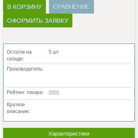
В КОРЗИНУ
СРАВНЕНИЕ
ОФОРМИТЬ ЗАЯВКУ
Остаток на
5 шт
складе:
Производитель:
Рейтинг товара:
Краткое
описание:
Характеристики