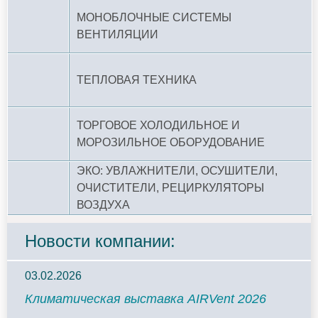
МОНОБЛОЧНЫЕ СИСТЕМЫ
ВЕНТИЛЯЦИИ
ТЕПЛОВАЯ ТЕХНИКА
ТОРГОВОЕ ХОЛОДИЛЬНОЕ И
МОРОЗИЛЬНОЕ ОБОРУДОВАНИЕ
ЭКО: УВЛАЖНИТЕЛИ, ОСУШИТЕЛИ,
ОЧИСТИТЕЛИ, РЕЦИРКУЛЯТОРЫ
ВОЗДУХА
Новости компании:
03.02.2026
Климатическая выставка AIRVent 2026