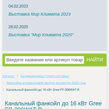
04.02.2023
Выставка Мир Климата 2023
28.02.2020
Выставка "Мир Климата 2020"
Каталог
Кондиционеры (сплит-системы)
Фанкойлы в Краснодаре: выбор экспертов 2026 года
Канальный фанкойл до 16 кВт Gree FP-306WAT-R
Канальный фанкойл до 16 кВт Gree