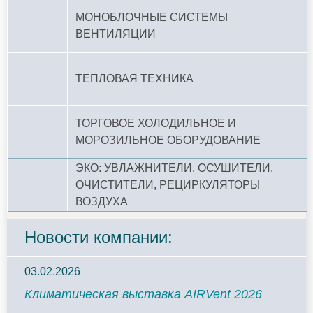
МОНОБЛОЧНЫЕ СИСТЕМЫ
ВЕНТИЛЯЦИИ
ТЕПЛОВАЯ ТЕХНИКА
ТОРГОВОЕ ХОЛОДИЛЬНОЕ И
МОРОЗИЛЬНОЕ ОБОРУДОВАНИЕ
ЭКО: УВЛАЖНИТЕЛИ, ОСУШИТЕЛИ,
ОЧИСТИТЕЛИ, РЕЦИРКУЛЯТОРЫ
ВОЗДУХА
Новости компании:
03.02.2026
Климатическая выставка AIRVent 2026