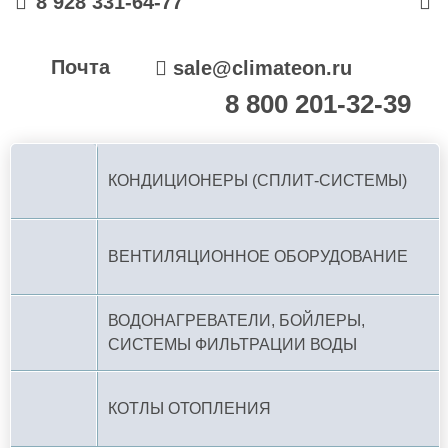
8 928 331-64-77
Почта
sale@climateon.ru
8 800 201-32-39
По РФ (бесплатно):
КОНДИЦИОНЕРЫ (СПЛИТ-СИСТЕМЫ)
ВЕНТИЛЯЦИОННОЕ ОБОРУДОВАНИЕ
ВОДОНАГРЕВАТЕЛИ, БОЙЛЕРЫ,
СИСТЕМЫ ФИЛЬТРАЦИИ ВОДЫ
КОТЛЫ ОТОПЛЕНИЯ