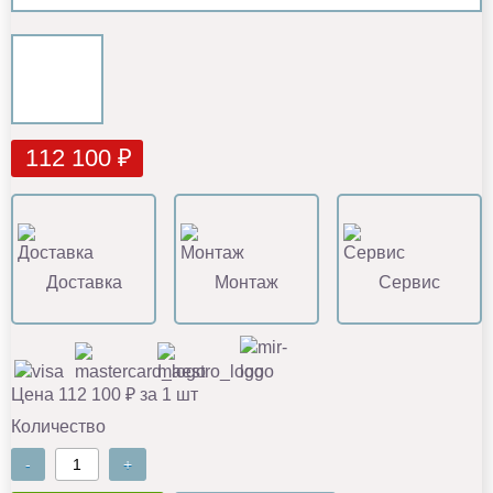
112 100 ₽
Доставка
Монтаж
Сервис
Цена 112 100 ₽ за 1 шт
Количество
-
+