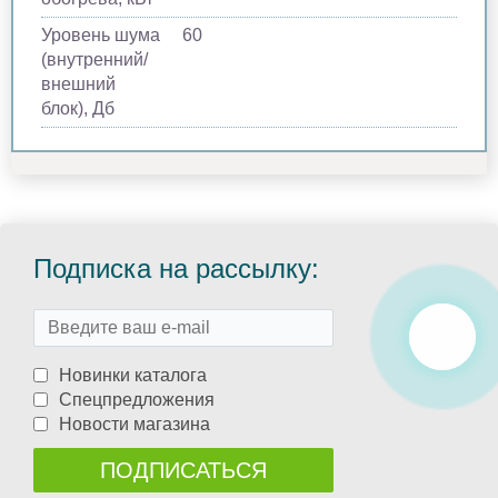
Уровень шума
60
(внутренний/
внешний
блок), Дб
Подписка на рассылку:
Новинки каталога
Спецпредложения
Новости магазина