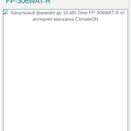
FP-306WAT-R