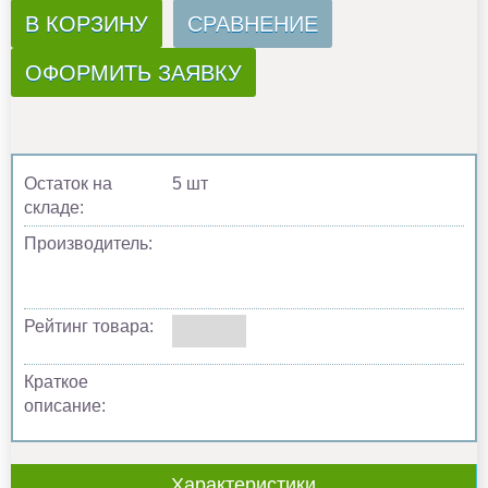
В КОРЗИНУ
СРАВНЕНИЕ
ОФОРМИТЬ ЗАЯВКУ
Остаток на
5 шт
складе:
Производитель:
Рейтинг товара:
Краткое
описание:
Характеристики