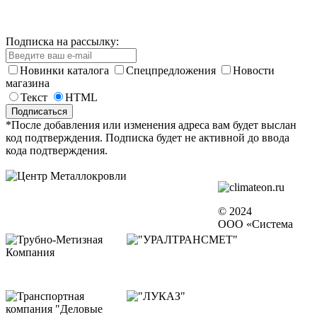
Подписка на рассылку:
Новинки каталога
Спецпредложения
Новости
магазина
Текст
HTML
*После добавления или изменения адреса вам будет выслан
код подтверждения. Подписка будет не активной до ввода
кода подтверждения.
© 2024
ООО «Система