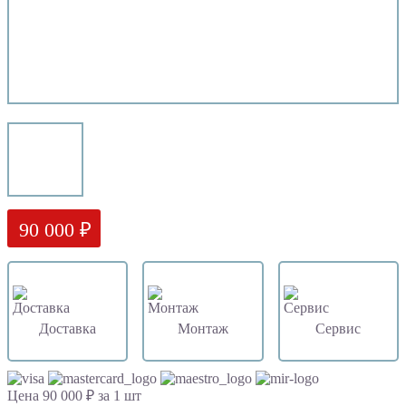
90 000 ₽
Доставка
Монтаж
Сервис
Цена 90 000 ₽ за 1 шт