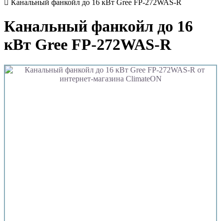
Канальный фанкойл до 16 кВт Gree FP-272WAS-R
Канальный фанкойл до 16
кВт Gree FP-272WAS-R