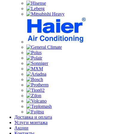
Доставка и оплата
Услуги монтажа
Акции
Контакты