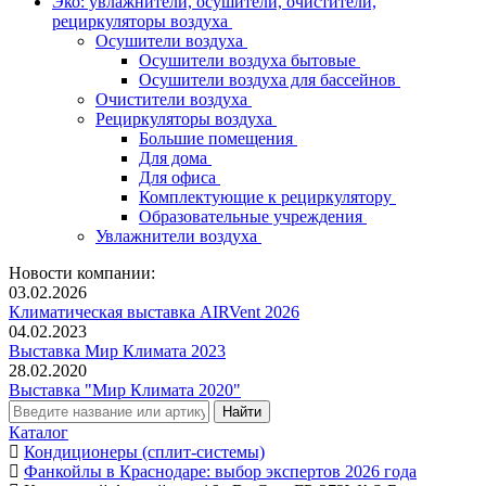
Эко: увлажнители, осушители, очистители,
рециркуляторы воздуха
Осушители воздуха
Осушители воздуха бытовые
Осушители воздуха для бассейнов
Очистители воздуха
Рециркуляторы воздуха
Большие помещения
Для дома
Для офиса
Комплектующие к рециркулятору
Образовательные учреждения
Увлажнители воздуха
Новости компании:
03.02.2026
Климатическая выставка AIRVent 2026
04.02.2023
Выставка Мир Климата 2023
28.02.2020
Выставка "Мир Климата 2020"
Каталог
Кондиционеры (сплит-системы)
Фанкойлы в Краснодаре: выбор экспертов 2026 года