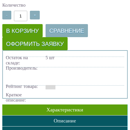
Количество
-
+
В КОРЗИНУ
СРАВНЕНИЕ
ОФОРМИТЬ ЗАЯВКУ
Остаток на
5 шт
складе:
Производитель:
Рейтинг товара:
Краткое
описание:
Характеристики
Описание