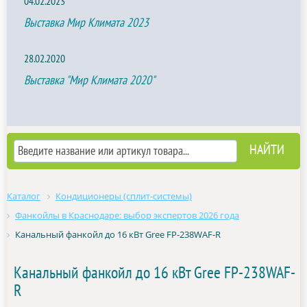
04.02.2023
Выставка Мир Климата 2023
28.02.2020
Выставка "Мир Климата 2020"
Каталог
Кондиционеры (сплит-системы)
Фанкойлы в Краснодаре: выбор экспертов 2026 года
Канальный фанкойл до 16 кВт Gree FP-238WAF-R
Канальный фанкойл до 16 кВт Gree FP-238WAF-
R