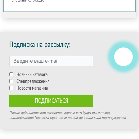
Подписка на рассылку:
Новинки каталога
Спецпредложения
Новости магазина
*После добавления или изменения адреса вам будет выслан код
подтверждения. Подписка будет не активной до ввода кода подтверждения.