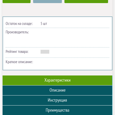
Остаток на складе:
5 шт
Производитель:
Рейтинг товара:
Краткое описание:
Характеристики
Описание
Инструкция
Преимущества