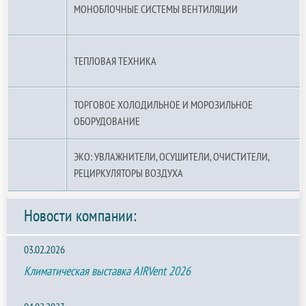
МОНОБЛОЧНЫЕ СИСТЕМЫ ВЕНТИЛЯЦИИ
ТЕПЛОВАЯ ТЕХНИКА
ТОРГОВОЕ ХОЛОДИЛЬНОЕ И МОРОЗИЛЬНОЕ
ОБОРУДОВАНИЕ
ЭКО: УВЛАЖНИТЕЛИ, ОСУШИТЕЛИ, ОЧИСТИТЕЛИ,
РЕЦИРКУЛЯТОРЫ ВОЗДУХА
Новости компании:
03.02.2026
Климатическая выставка AIRVent 2026