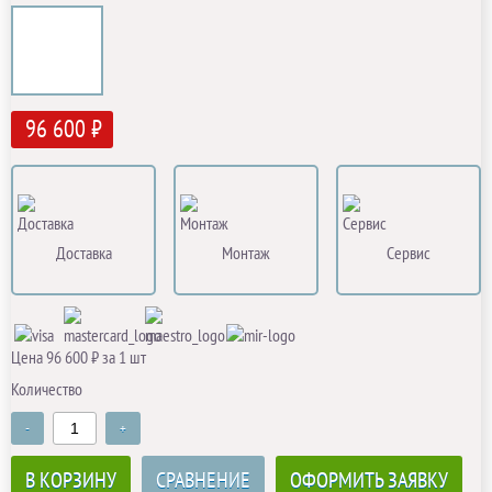
96 600 ₽
Доставка
Монтаж
Сервис
Цена 96 600 ₽ за 1 шт
Количество
-
+
В КОРЗИНУ
СРАВНЕНИЕ
ОФОРМИТЬ ЗАЯВКУ