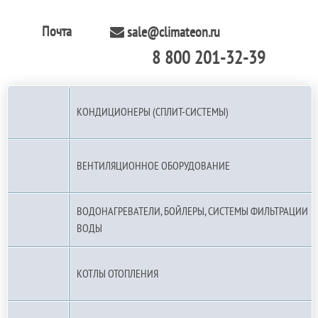
Почта
sale@climateon.ru
8 800 201-32-39
По РФ (бесплатно):
КОНДИЦИОНЕРЫ (СПЛИТ-СИСТЕМЫ)
ВЕНТИЛЯЦИОННОЕ ОБОРУДОВАНИЕ
ВОДОНАГРЕВАТЕЛИ, БОЙЛЕРЫ, СИСТЕМЫ ФИЛЬТРАЦИИ
ВОДЫ
КОТЛЫ ОТОПЛЕНИЯ