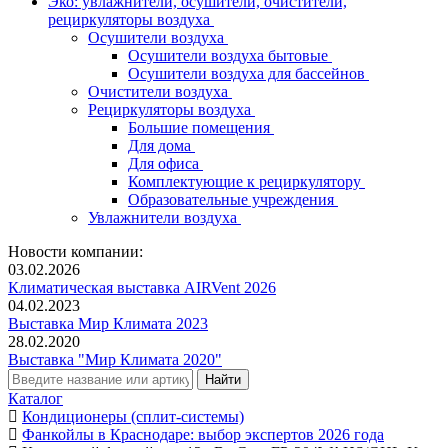
Эко: увлажнители, осушители, очистители,
рециркуляторы воздуха
Осушители воздуха
Осушители воздуха бытовые
Осушители воздуха для бассейнов
Очистители воздуха
Рециркуляторы воздуха
Большие помещения
Для дома
Для офиса
Комплектующие к рециркулятору
Образовательные учреждения
Увлажнители воздуха
Новости компании:
03.02.2026
Климатическая выставка AIRVent 2026
04.02.2023
Выставка Мир Климата 2023
28.02.2020
Выставка "Мир Климата 2020"
Каталог
Кондиционеры (сплит-системы)
Фанкойлы в Краснодаре: выбор экспертов 2026 года