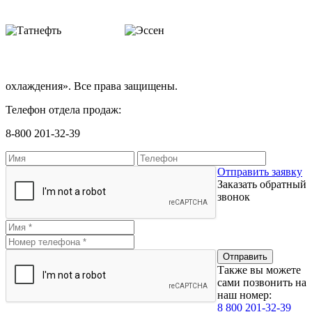
охлаждения». Все права защищены.
Телефон отдела продаж:
8-800 201-32-39
Отправить заявку
Заказать обратный
звонок
Также вы можете
сами позвонить на
наш номер:
8 800 201-32-39