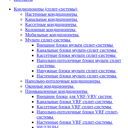
Кондиционеры (сплит-системы)
Настенные кондиционеры
Канальные кондиционеры
Кассетные кондиционеры
Колонные кондиционеры
Мобильные кондиционеры
Мульти сплит-системы
Внешние блоки мульти сплит-системы
Канальные блоки мульти-сплит системы
Кассетные блоки мульти сплит-системы
Напольно-потолочные блоки мульти сплит
-системы
Наружные блоки мульти сплит-системы
Настенные блоки мульти сплит-системы
Напольно-потолочные кондиционеры
Оконные кондиционеры
Промышленные кондиционеры
Внешние блоки для VRF-VRV систем
Канальные блоки VRF сплит-системы
Кассетные блоки VRF сплит-системы
Напольно-потолочные блоки VRF сплит-
системы
Настенные блоки VRF сплит-системы
ЧИЛЛЕРЫ