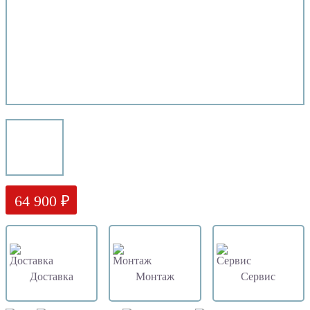
64 900 ₽
Доставка
Монтаж
Сервис