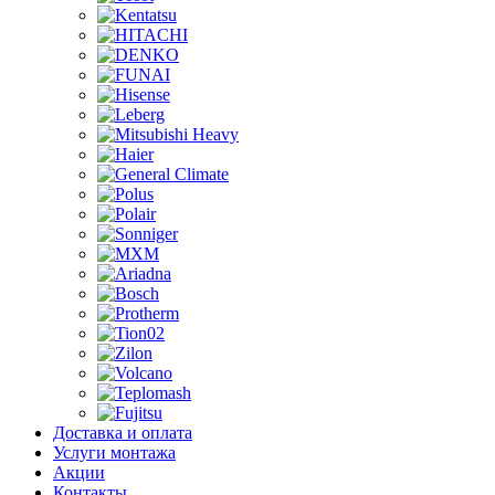
Доставка и оплата
Услуги монтажа
Акции
Контакты