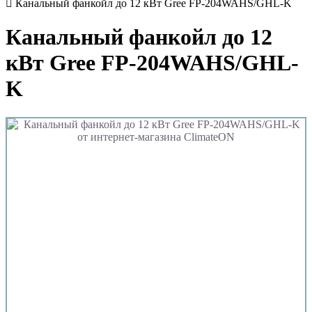
Канальный фанкойл до 12 кВт Gree FP-204WAHS/GHL-K
Канальный фанкойл до 12
кВт Gree FP-204WAHS/GHL-
K