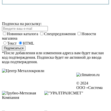
Подписка на рассылку:
Новинки каталога
Спецпредложения
Новости
магазина
Текст
HTML
*После добавления или изменения адреса вам будет выслан
код подтверждения. Подписка будет не активной до ввода
кода подтверждения.
© 2024
ООО «Система