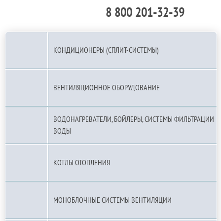
8 800 201-32-39
По РФ (бесплатно):
КОНДИЦИОНЕРЫ (СПЛИТ-СИСТЕМЫ)
ВЕНТИЛЯЦИОННОЕ ОБОРУДОВАНИЕ
ВОДОНАГРЕВАТЕЛИ, БОЙЛЕРЫ, СИСТЕМЫ ФИЛЬТРАЦИИ
ВОДЫ
КОТЛЫ ОТОПЛЕНИЯ
МОНОБЛОЧНЫЕ СИСТЕМЫ ВЕНТИЛЯЦИИ