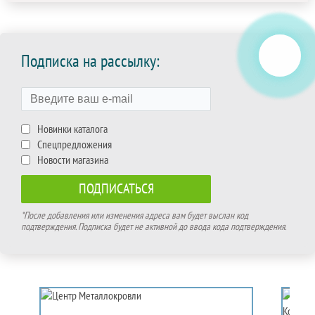
Подписка на рассылку:
Новинки каталога
Спецпредложения
Новости магазина
*После добавления или изменения адреса вам будет выслан код
подтверждения. Подписка будет не активной до ввода кода подтверждения.