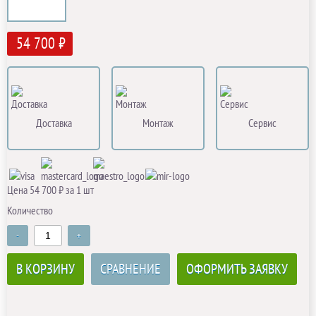
54 700 ₽
Доставка
Монтаж
Сервис
Цена 54 700 ₽ за 1 шт
Количество
-
+
В КОРЗИНУ
СРАВНЕНИЕ
ОФОРМИТЬ ЗАЯВКУ