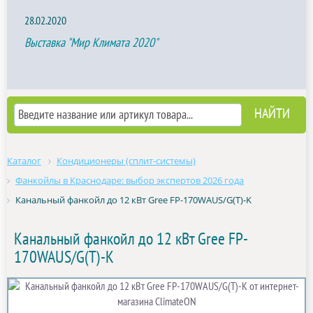
28.02.2020
Выставка "Мир Климата 2020"
Каталог
Кондиционеры (сплит-системы)
Фанкойлы в Краснодаре: выбор экспертов 2026 года
Канальный фанкойл до 12 кВт Gree FP-170WAUS/G(T)-K
Канальный фанкойл до 12 кВт Gree FP-
170WAUS/G(T)-K