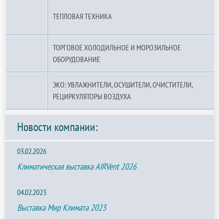
ТЕПЛОВАЯ ТЕХНИКА
ТОРГОВОЕ ХОЛОДИЛЬНОЕ И МОРОЗИЛЬНОЕ
ОБОРУДОВАНИЕ
ЭКО: УВЛАЖНИТЕЛИ, ОСУШИТЕЛИ, ОЧИСТИТЕЛИ,
РЕЦИРКУЛЯТОРЫ ВОЗДУХА
Новости компании:
03.02.2026
Климатическая выставка AIRVent 2026
04.02.2023
Выставка Мир Климата 2023