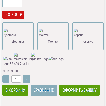
58 600 ₽
Доставка
Монтаж
Сервис
Цена 58 600 ₽ за 1 шт
Количество
-
+
В КОРЗИНУ
СРАВНЕНИЕ
ОФОРМИТЬ ЗАЯВКУ