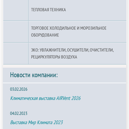
ТЕПЛОВАЯ ТЕХНИКА
ТОРГОВОЕ ХОЛОДИЛЬНОЕ И МОРОЗИЛЬНОЕ
ОБОРУДОВАНИЕ
ЭКО: УВЛАЖНИТЕЛИ, ОСУШИТЕЛИ, ОЧИСТИТЕЛИ,
РЕЦИРКУЛЯТОРЫ ВОЗДУХА
Новости компании:
03.02.2026
Климатическая выставка AIRVent 2026
04.02.2023
Выставка Мир Климата 2023