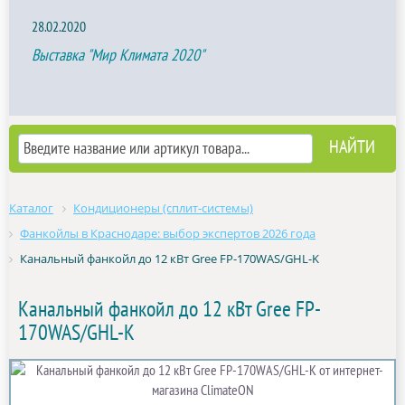
28.02.2020
Выставка "Мир Климата 2020"
Каталог
Кондиционеры (сплит-системы)
Фанкойлы в Краснодаре: выбор экспертов 2026 года
Канальный фанкойл до 12 кВт Gree FP-170WAS/GHL-K
Канальный фанкойл до 12 кВт Gree FP-
170WAS/GHL-K