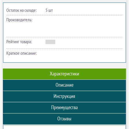
Остаток на складе:
5 шт
Производитель:
Рейтинг товара:
Краткое описание:
Характеристики
Описание
Инструкция
Преимущества
Отзывы