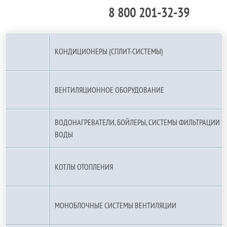
8 800 201-32-39
По РФ (бесплатно):
КОНДИЦИОНЕРЫ (СПЛИТ-СИСТЕМЫ)
ВЕНТИЛЯЦИОННОЕ ОБОРУДОВАНИЕ
ВОДОНАГРЕВАТЕЛИ, БОЙЛЕРЫ, СИСТЕМЫ ФИЛЬТРАЦИИ
ВОДЫ
КОТЛЫ ОТОПЛЕНИЯ
МОНОБЛОЧНЫЕ СИСТЕМЫ ВЕНТИЛЯЦИИ