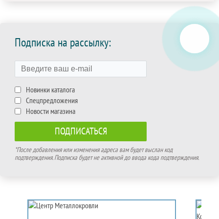
Подписка на рассылку:
Новинки каталога
Спецпредложения
Новости магазина
*После добавления или изменения адреса вам будет выслан код
подтверждения. Подписка будет не активной до ввода кода подтверждения.