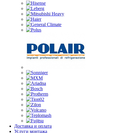
Доставка и оплата
Услуги монтажа