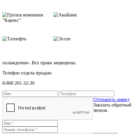
охлаждения». Все права защищены.
Телефон отдела продаж:
8-800 201-32-39
Отправить заявку
Заказать обратный
звонок