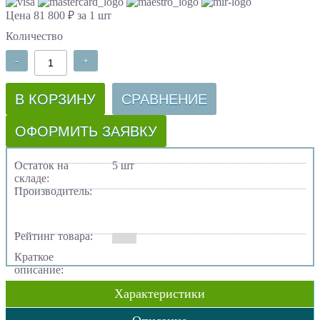
Цена 81 800 ₽ за 1 шт
Количество
-
+
В КОРЗИНУ
СРАВНЕНИЕ
ОФОРМИТЬ ЗАЯВКУ
Остаток на
5 шт
складе:
Производитель:
Рейтинг товара:
Краткое
описание:
Характеристики