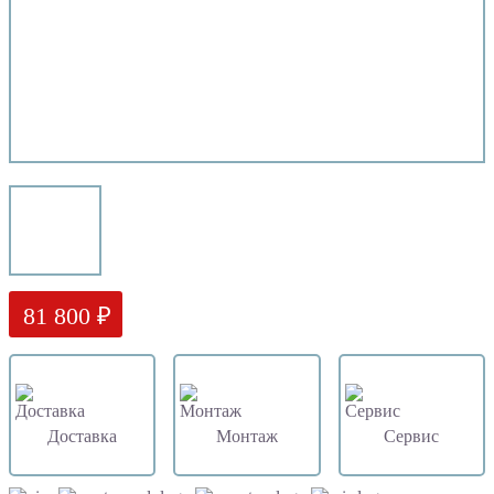
81 800 ₽
Доставка
Монтаж
Сервис