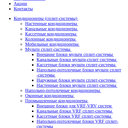
Акции
Контакты
Кондиционеры (сплит-системы)
Настенные кондиционеры
Канальные кондиционеры
Кассетные кондиционеры
Колонные кондиционеры
Мобильные кондиционеры
Мульти сплит-системы
Внешние блоки мульти сплит-системы
Канальные блоки мульти-сплит системы
Кассетные блоки мульти сплит-системы
Напольно-потолочные блоки мульти сплит
-системы
Наружные блоки мульти сплит-системы
Настенные блоки мульти сплит-системы
Напольно-потолочные кондиционеры
Оконные кондиционеры
Промышленные кондиционеры
Внешние блоки для VRF-VRV систем
Канальные блоки VRF сплит-системы
Кассетные блоки VRF сплит-системы
Напольно-потолочные блоки VRF сплит-
системы