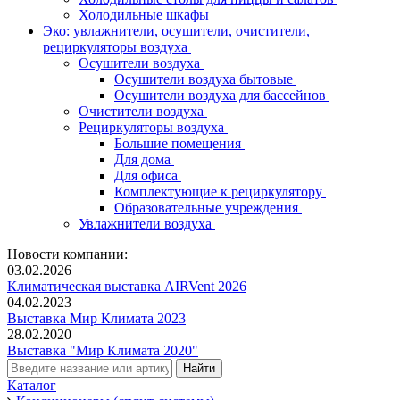
Холодильные шкафы
Эко: увлажнители, осушители, очистители,
рециркуляторы воздуха
Осушители воздуха
Осушители воздуха бытовые
Осушители воздуха для бассейнов
Очистители воздуха
Рециркуляторы воздуха
Большие помещения
Для дома
Для офиса
Комплектующие к рециркулятору
Образовательные учреждения
Увлажнители воздуха
Новости компании:
03.02.2026
Климатическая выставка AIRVent 2026
04.02.2023
Выставка Мир Климата 2023
28.02.2020
Выставка "Мир Климата 2020"
Каталог