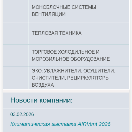
МОНОБЛОЧНЫЕ СИСТЕМЫ
ВЕНТИЛЯЦИИ
ТЕПЛОВАЯ ТЕХНИКА
ТОРГОВОЕ ХОЛОДИЛЬНОЕ И
МОРОЗИЛЬНОЕ ОБОРУДОВАНИЕ
ЭКО: УВЛАЖНИТЕЛИ, ОСУШИТЕЛИ,
ОЧИСТИТЕЛИ, РЕЦИРКУЛЯТОРЫ
ВОЗДУХА
Новости компании:
03.02.2026
Климатическая выставка AIRVent 2026