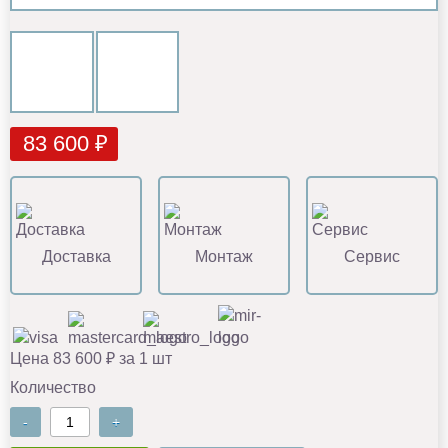
83 600 ₽
Доставка
Монтаж
Сервис
Цена 83 600 ₽ за 1 шт
Количество
-
+