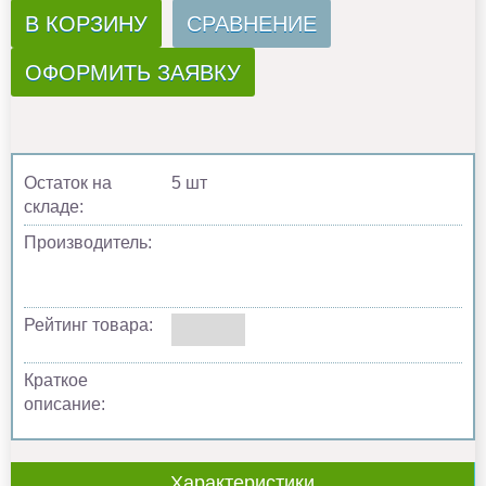
В КОРЗИНУ
СРАВНЕНИЕ
ОФОРМИТЬ ЗАЯВКУ
Остаток на
5 шт
складе:
Производитель:
Рейтинг товара:
Краткое
описание:
Характеристики