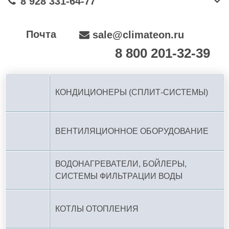
8 928 331-64-77
Почта
sale@climateon.ru
8 800 201-32-39
По РФ (бесплатно):
КОНДИЦИОНЕРЫ (СПЛИТ-СИСТЕМЫ)
ВЕНТИЛЯЦИОННОЕ ОБОРУДОВАНИЕ
ВОДОНАГРЕВАТЕЛИ, БОЙЛЕРЫ,
СИСТЕМЫ ФИЛЬТРАЦИИ ВОДЫ
КОТЛЫ ОТОПЛЕНИЯ