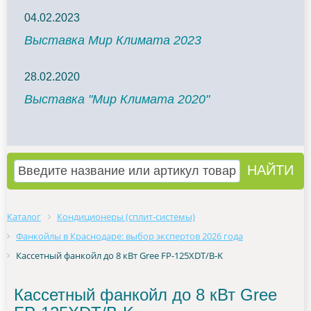
04.02.2023
Выставка Мир Климата 2023
28.02.2020
Выставка "Мир Климата 2020"
Каталог
Кондиционеры (сплит-системы)
Фанкойлы в Краснодаре: выбор экспертов 2026 года
Кассетный фанкойл до 8 кВт Gree FP-125XDT/B-K
Кассетный фанкойл до 8 кВт Gree