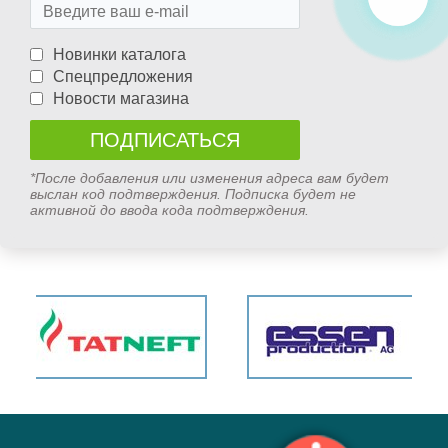
Новинки каталога
Спецпредложения
Новости магазина
*После добавления или изменения адреса вам будет
выслан код подтверждения. Подписка будет не
активной до ввода кода подтверждения.