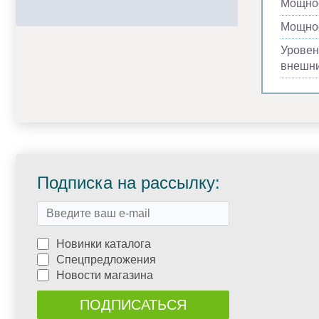
Мощнос
Мощнос
Уровен
внешни
Подписка на рассылку:
Новинки каталога
Спецпредложения
Новости магазина