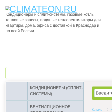
Кондиционеры и сплит-системы, газовые котлы,
тепловые завесы, водяные тепловентиляторы для
квартиры, дома, офиса с доставкой в Краснодар и
по всей России.
О компании
Бренды
КОНДИЦИОНЕРЫ (СПЛИТ-
СИСТЕМЫ)
ВЕНТИЛЯЦИОННОЕ
Каталог