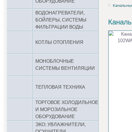
ОБОРУДОВАНИЕ
Канальный
ВОДОНАГРЕВАТЕЛИ,
БОЙЛЕРЫ, СИСТЕМЫ
Каналь
ФИЛЬТРАЦИИ ВОДЫ
КОТЛЫ ОТОПЛЕНИЯ
МОНОБЛОЧНЫЕ
СИСТЕМЫ ВЕНТИЛЯЦИИ
ТЕПЛОВАЯ ТЕХНИКА
ТОРГОВОЕ ХОЛОДИЛЬНОЕ
И МОРОЗИЛЬНОЕ
ОБОРУДОВАНИЕ
ЭКО: УВЛАЖНИТЕЛИ,
ОСУШИТЕЛИ,