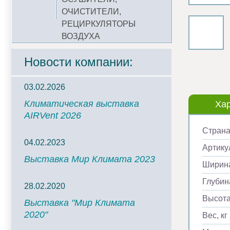
ОЧИСТИТЕЛИ,
РЕЦИРКУЛЯТОРЫ
ВОЗДУХА
Новости компании:
03.02.2026
Климатическая выставка
Хар
AIRVent 2026
Страна
04.02.2023
Артику
Выставка Мир Климата 2023
Ширина
Глубин
28.02.2020
Высота
Выставка "Мир Климата
2020"
Вес, кг