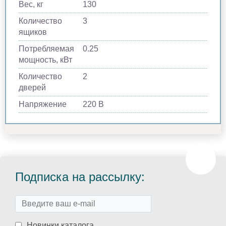
Вес, кг
130
Количество
3
ящиков
Потребляемая
0.25
мощность, кВт
Количество
2
дверей
Напряжение
220 В
Подписка на рассылку:
Новинки каталога