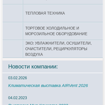
ТЕПЛОВАЯ ТЕХНИКА
ТОРГОВОЕ ХОЛОДИЛЬНОЕ И
МОРОЗИЛЬНОЕ ОБОРУДОВАНИЕ
ЭКО: УВЛАЖНИТЕЛИ, ОСУШИТЕЛИ,
ОЧИСТИТЕЛИ, РЕЦИРКУЛЯТОРЫ
ВОЗДУХА
Новости компании:
03.02.2026
Климатическая выставка AIRVent 2026
04.02.2023