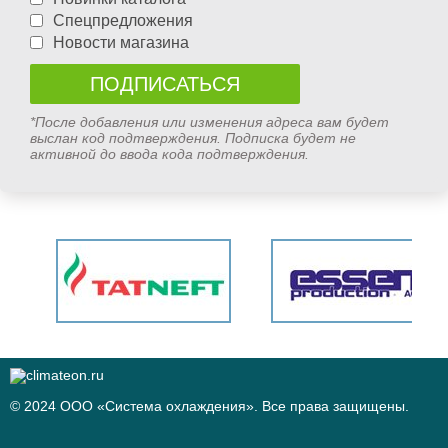
Спецпредложения
Новости магазина
*После добавления или изменения адреса вам будет
выслан код подтверждения. Подписка будет не
активной до ввода кода подтверждения.
© 2024 ООО «Система охлаждения». Все права защищены.