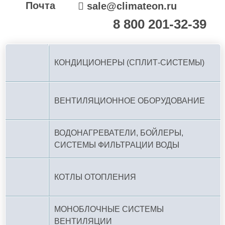
Почта
sale@climateon.ru
8 800 201-32-39
По РФ (бесплатно):
КОНДИЦИОНЕРЫ (СПЛИТ-СИСТЕМЫ)
ВЕНТИЛЯЦИОННОЕ ОБОРУДОВАНИЕ
ВОДОНАГРЕВАТЕЛИ, БОЙЛЕРЫ,
СИСТЕМЫ ФИЛЬТРАЦИИ ВОДЫ
КОТЛЫ ОТОПЛЕНИЯ
МОНОБЛОЧНЫЕ СИСТЕМЫ
ВЕНТИЛЯЦИИ