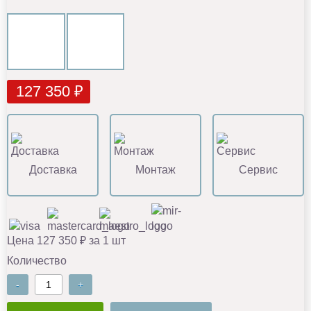
127 350 ₽
Доставка
Монтаж
Сервис
Цена 127 350 ₽ за 1 шт
Количество
-
+