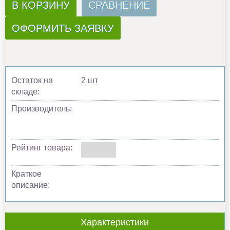
В КОРЗИНУ
СРАВНЕНИЕ
ОФОРМИТЬ ЗАЯВКУ
Остаток на
2 шт
складе:
Производитель:
Рейтинг товара:
Краткое
описание:
Характеристики