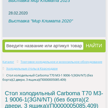
Выставка Мир Климата 2023
28.02.2020
Выставка "Мир Климата 2020"
Каталог
Торговое холодильное и морозильное оборудование
Холодильные столы в Краснодаре
Стол холодильный Carboma T70 M3-1 9006-1(3GN/NT) (без
борта)(2 двери, 3 ящика)(П0000005085.409)
Стол холодильный Carboma T70 M3-
1 9006-1(3GN/NT) (без борта)(2
двери, 3 ящика)(П0000005085.409)