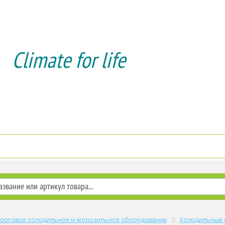
Climate for life
Доставка и оплата
Услуги мон
Торговое холодильное и морозильное оборудование
Холодильные 