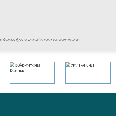
. Подписка будет не активной до ввода кода подтверждения.