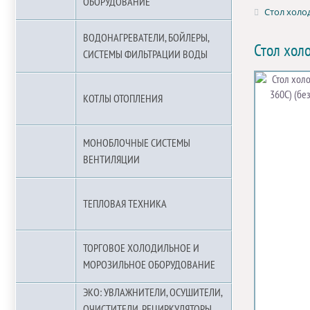
ОБОРУДОВАНИЕ
Стол холод
ВОДОНАГРЕВАТЕЛИ, БОЙЛЕРЫ,
Стол хол
СИСТЕМЫ ФИЛЬТРАЦИИ ВОДЫ
КОТЛЫ ОТОПЛЕНИЯ
МОНОБЛОЧНЫЕ СИСТЕМЫ
ВЕНТИЛЯЦИИ
ТЕПЛОВАЯ ТЕХНИКА
ТОРГОВОЕ ХОЛОДИЛЬНОЕ И
МОРОЗИЛЬНОЕ ОБОРУДОВАНИЕ
ЭКО: УВЛАЖНИТЕЛИ, ОСУШИТЕЛИ,
ОЧИСТИТЕЛИ, РЕЦИРКУЛЯТОРЫ