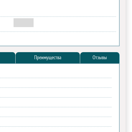
Преимущества
Отзывы