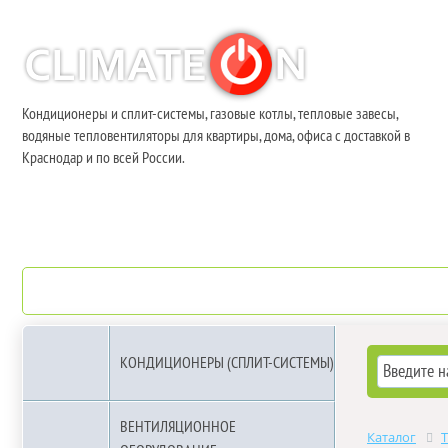
Кондиционеры и сплит-системы, газовые котлы, тепловые завесы,
водяные тепловентиляторы для квартиры, дома, офиса с доставкой в
Краснодар и по всей России.
О компании
Бренды
КОНДИЦИОНЕРЫ (СПЛИТ-СИСТЕМЫ)
ВЕНТИЛЯЦИОННОЕ
Каталог