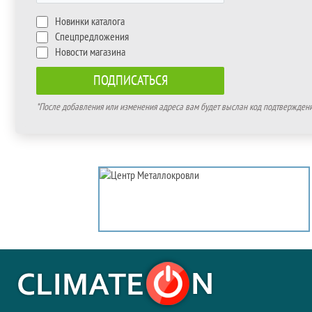
Новинки каталога
Спецпредложения
Новости магазина
*После добавления или изменения адреса вам будет выслан код подтверждения