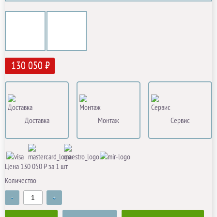
130 050 ₽
Доставка
Монтаж
Сервис
Цена 130 050 ₽ за 1 шт
Количество
-
+