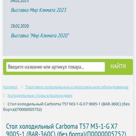
04.02.2023
Выставка Мир Климата 2023
28.02.2020
Выставка "Мир Климата 2020"
Каталог
Торговое холодильное и морозильное оборудование
Холодильные столы в Краснодаре
Стол холодильный Carboma T57 M3-1-G X7 9005-1 (BAR-360С) (без
борта)(П0000005752)
Стол холодильный Carboma T57 M3-1-G X7
9005-1 (BAR-360С) (без борта)(П0000005752)