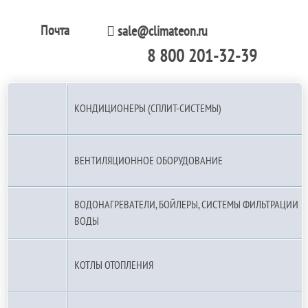
Почта
sale@climateon.ru
8 800 201-32-39
По РФ (бесплатно):
КОНДИЦИОНЕРЫ (СПЛИТ-СИСТЕМЫ)
ВЕНТИЛЯЦИОННОЕ ОБОРУДОВАНИЕ
ВОДОНАГРЕВАТЕЛИ, БОЙЛЕРЫ, СИСТЕМЫ ФИЛЬТРАЦИИ
ВОДЫ
КОТЛЫ ОТОПЛЕНИЯ