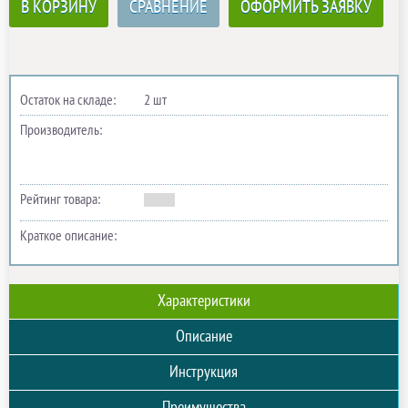
В КОРЗИНУ
СРАВНЕНИЕ
ОФОРМИТЬ ЗАЯВКУ
Остаток на складе:
2 шт
Производитель:
Рейтинг товара:
Краткое описание:
Характеристики
Описание
Инструкция
Преимущества