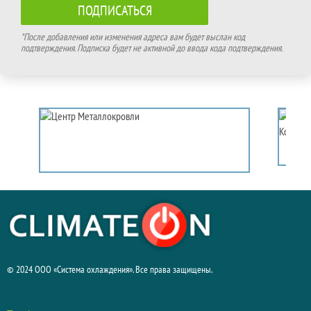
*После добавления или изменения адреса вам будет выслан код
подтверждения. Подписка будет не активной до ввода кода подтверждения.
© 2024 ООО «Система охлаждения». Все права защищены.