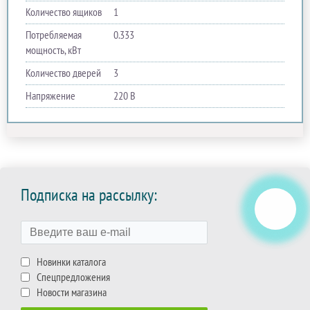
Количество ящиков
1
Потребляемая
0.333
мощность, кВт
Количество дверей
3
Напряжение
220 В
Подписка на рассылку:
Новинки каталога
Спецпредложения
Новости магазина