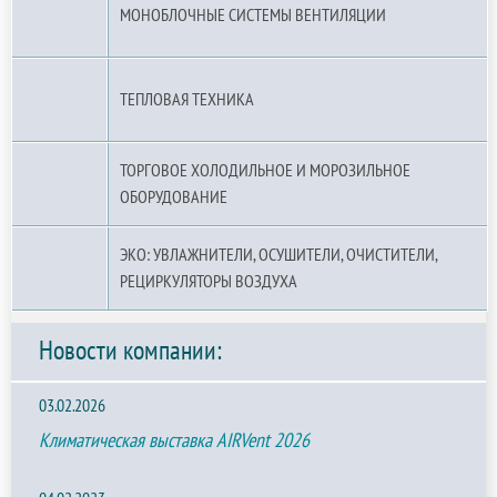
МОНОБЛОЧНЫЕ СИСТЕМЫ ВЕНТИЛЯЦИИ
ТЕПЛОВАЯ ТЕХНИКА
ТОРГОВОЕ ХОЛОДИЛЬНОЕ И МОРОЗИЛЬНОЕ
ОБОРУДОВАНИЕ
ЭКО: УВЛАЖНИТЕЛИ, ОСУШИТЕЛИ, ОЧИСТИТЕЛИ,
РЕЦИРКУЛЯТОРЫ ВОЗДУХА
Новости компании:
03.02.2026
Климатическая выставка AIRVent 2026