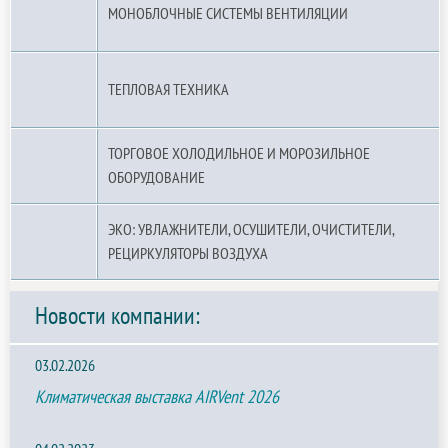
МОНОБЛОЧНЫЕ СИСТЕМЫ ВЕНТИЛЯЦИИ
ТЕПЛОВАЯ ТЕХНИКА
ТОРГОВОЕ ХОЛОДИЛЬНОЕ И МОРОЗИЛЬНОЕ
ОБОРУДОВАНИЕ
ЭКО: УВЛАЖНИТЕЛИ, ОСУШИТЕЛИ, ОЧИСТИТЕЛИ,
РЕЦИРКУЛЯТОРЫ ВОЗДУХА
Новости компании:
03.02.2026
Климатическая выставка AIRVent 2026