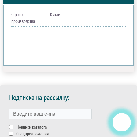
Страна
Китай
производства
Подписка на рассылку:
Новинки каталога
Спецпредложения