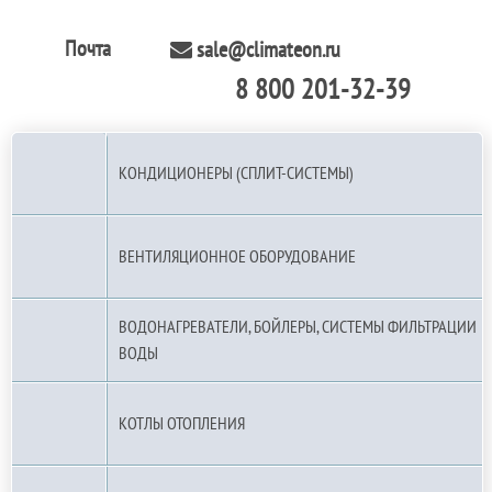
Почта
sale@climateon.ru
8 800 201-32-39
По РФ (бесплатно):
КОНДИЦИОНЕРЫ (СПЛИТ-СИСТЕМЫ)
ВЕНТИЛЯЦИОННОЕ ОБОРУДОВАНИЕ
ВОДОНАГРЕВАТЕЛИ, БОЙЛЕРЫ, СИСТЕМЫ ФИЛЬТРАЦИИ
ВОДЫ
КОТЛЫ ОТОПЛЕНИЯ