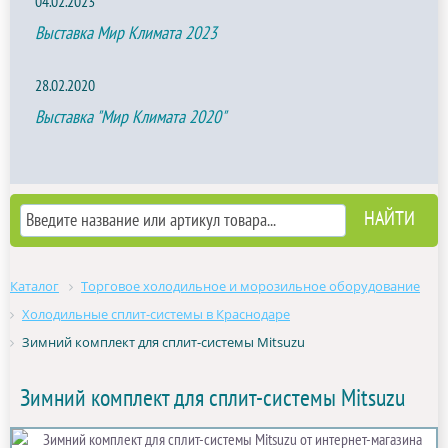
04.02.2023
Выставка Мир Климата 2023
28.02.2020
Выставка "Мир Климата 2020"
Каталог
Торговое холодильное и морозильное оборудование
Холодильные сплит-системы в Краснодаре
Зимний комплект для сплит-системы Mitsuzu
Зимний комплект для сплит-системы Mitsuzu