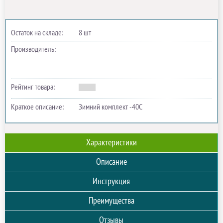
Остаток на складе:
8 шт
Производитель:
Рейтинг товара:
Краткое описание:
Зимний комплект -40С
Характеристики
Описание
Инструкция
Преимущества
Отзывы