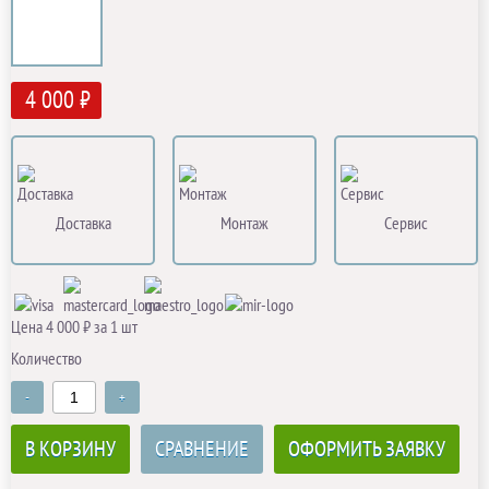
4 000 ₽
Доставка
Монтаж
Сервис
Цена 4 000 ₽ за 1 шт
Количество
-
+
В КОРЗИНУ
СРАВНЕНИЕ
ОФОРМИТЬ ЗАЯВКУ