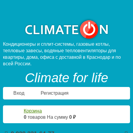
Кондиционеры и сплит-системы, газовые котлы,
тепловые завесы, водяные тепловентиляторы для
квартиры, дома, офиса с доставкой в Краснодар и по
всей России.
Climate for life
Вход
Регистрация
Корзина
0
товаров
На сумму
0 ₽