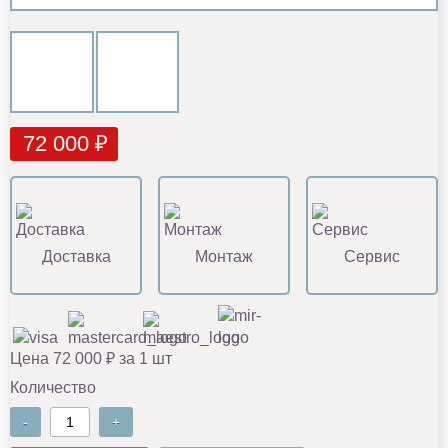
72 000 ₽
Доставка
Монтаж
Сервис
Цена 72 000 ₽ за 1 шт
Количество
-
+