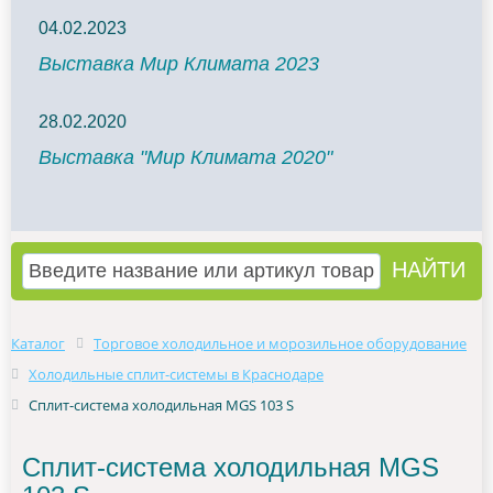
04.02.2023
Выставка Мир Климата 2023
28.02.2020
Выставка "Мир Климата 2020"
Каталог
Торговое холодильное и морозильное оборудование
Холодильные сплит-системы в Краснодаре
Сплит-система холодильная MGS 103 S
Сплит-система холодильная MGS