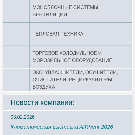
МОНОБЛОЧНЫЕ СИСТЕМЫ
ВЕНТИЛЯЦИИ
ТЕПЛОВАЯ ТЕХНИКА
ТОРГОВОЕ ХОЛОДИЛЬНОЕ И
МОРОЗИЛЬНОЕ ОБОРУДОВАНИЕ
ЭКО: УВЛАЖНИТЕЛИ, ОСУШИТЕЛИ,
ОЧИСТИТЕЛИ, РЕЦИРКУЛЯТОРЫ
ВОЗДУХА
Новости компании:
03.02.2026
Климатическая выставка AIRVent 2026