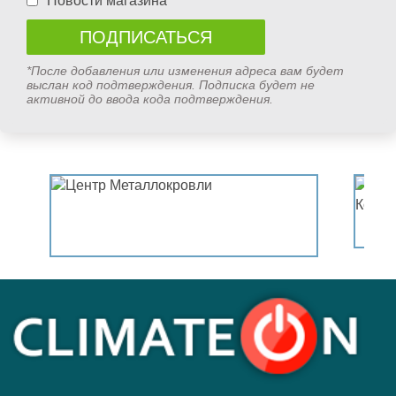
Новости магазина
*После добавления или изменения адреса вам будет
выслан код подтверждения. Подписка будет не
активной до ввода кода подтверждения.