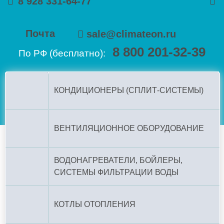
8 928 331-64-77
Почта
sale@climateon.ru
8 800 201-32-39
По РФ (бесплатно):
КОНДИЦИОНЕРЫ (СПЛИТ-СИСТЕМЫ)
ВЕНТИЛЯЦИОННОЕ ОБОРУДОВАНИЕ
ВОДОНАГРЕВАТЕЛИ, БОЙЛЕРЫ,
СИСТЕМЫ ФИЛЬТРАЦИИ ВОДЫ
КОТЛЫ ОТОПЛЕНИЯ