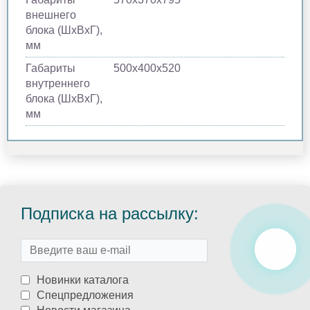
внешнего
блока (ШхВхГ),
мм
Габариты
500x400x520
внутреннего
блока (ШхВхГ),
мм
Подписка на рассылку:
Новинки каталога
Спецпредложения