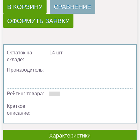
В КОРЗИНУ
СРАВНЕНИЕ
ОФОРМИТЬ ЗАЯВКУ
Остаток на
14 шт
складе:
Производитель:
Рейтинг товара:
Краткое
описание:
Характеристики